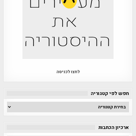
לחצו לכניסה
חפש לפי קטגוריה
חפש
לפי
קטגוריה
ארכיון הכתבות