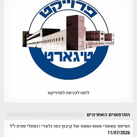
לחצו לכניסה לפרוייקט
הפרסומים האחרונים
הסיפור מאחורי מטוס הווטור של קיבוץ כפר גלעדי | נפתלי פורת ז"ל
11/07/2026