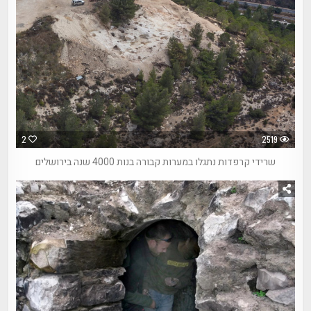
2
2519
שרידי קרפדות נתגלו במערות קבורה בנות 4000 שנה בירושלים