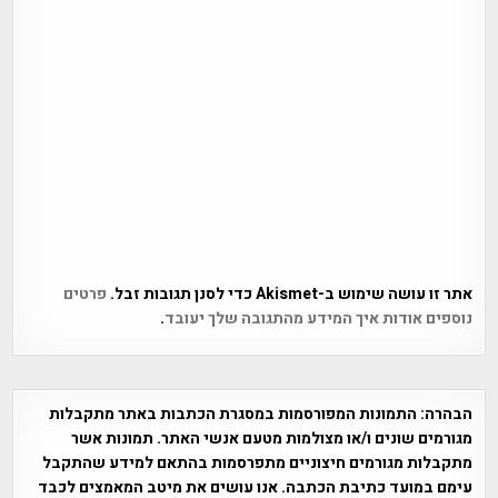
אתר זו עושה שימוש ב-Akismet כדי לסנן תגובות זבל.
פרטים
נוספים אודות איך המידע מהתגובה שלך יעובד
.
הבהרה:
התמונות המפורסמות במסגרת הכתבות באתר מתקבלות
מגורמים שונים ו/או מצולמות מטעם אנשי האתר. תמונות אשר
מתקבלות מגורמים חיצוניים מתפרסמות בהתאם למידע שהתקבל
עימם במועד כתיבת הכתבה. אנו עושים את מיטב המאמצים לכבד