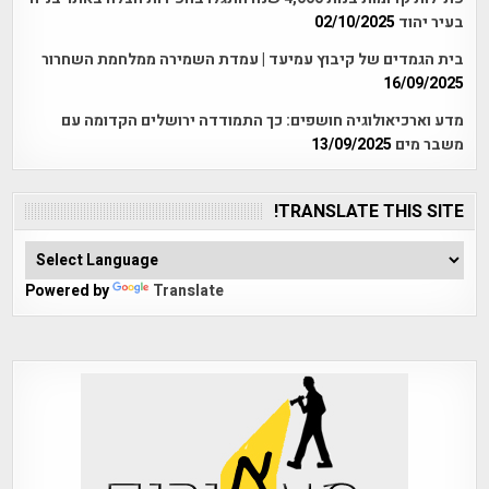
בעיר יהוד
02/10/2025
בית הגמדים של קיבוץ עמיעד | עמדת השמירה ממלחמת השחרור
16/09/2025
מדע וארכיאולוגיה חושפים: כך התמודדה ירושלים הקדומה עם
משבר מים
13/09/2025
TRANSLATE THIS SITE!
Powered by
Translate