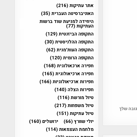
אתר עתיקות
(216)
האוניברסיטה העברית
(35)
היחידה למניעת שוד ברשות
העתיקות
(77)
התקופה הביזנטית
(129)
התקופה ההלניסטית
(30)
התקופה העות'מנית
(62)
התקופה הרומית
(120)
חפירה ארכאולוגית
(168)
חפירה ארכיאולוגית
(165)
חפירות ארכיאולוגיות
(166)
חפירות הצלה
(140)
טיול מורשת
(116)
טיול משפחות
(217)
גובה שלך
טיול עתיקות
(151)
יולי שוורץ
(66)
ירושלים
(160)
מלחמת העצמאות
(114)