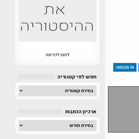
לחצו לכניסה
LINKEDIN
חפש לפי קטגוריה
חפש
לפי
קטגוריה
ארכיון הכתבות
ארכיון
הכתבות