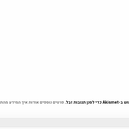
 תגובות זבל.
פרטים נוספים אודות איך המידע מהת