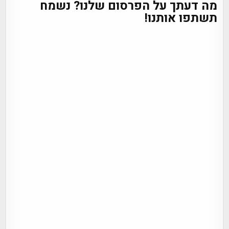
מה דעתך על הפרסום שלנו? נשמח
תשתפו אותנו!