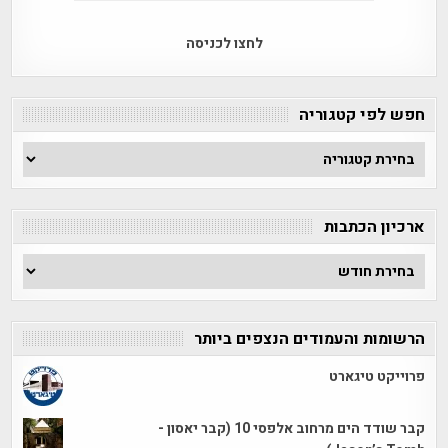
לחצו לכניסה
חפש לפי קטגוריה
חפש
לפי
קטגוריה
ארכיון הכתבות
ארכיון
הכתבות
הרשומות והעמודים הנצפים ביותר
פרוייקט טיגארט
קבר שודד הים מרחוב אלפסי 10 (קבר יאסון -