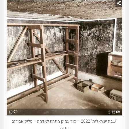
60
2132
"שבת ישראלית" 2022 – סוד עמוק מתחת לאדמה – סליק אבידוב
בנהלל