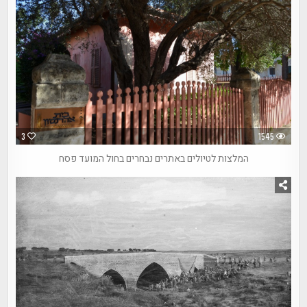
3
1545
המלצות לטיולים באתרים נבחרים בחול המועד פסח