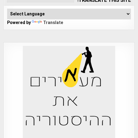
TRANSLATE THIS SITE!
Powered by
Translate