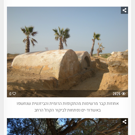
0
2826
אחוזות קבר מרשימות מהתקופות הרומית והביזנטית שנחשפו
באשדוד-ים נפתחות לביקור הקהל הרחב