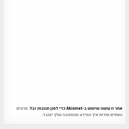
אתר זו עושה שימוש ב-Akismet כדי לסנן תגובות זבל.
פרטים
נוספים אודות איך המידע מהתגובה שלך יעובד
.