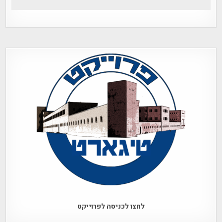
לחצו לכניסה לפרוייקט