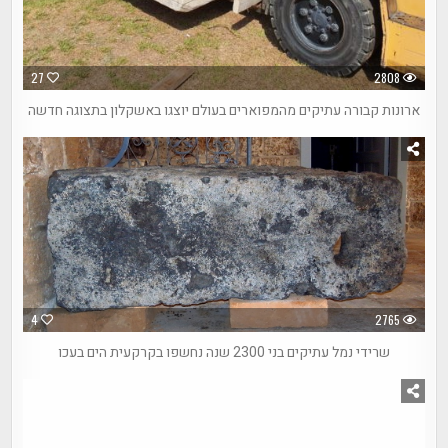
27
2808
ארונות קבורה עתיקים מהמפוארים בעולם יוצגו באשקלון בתצוגה חדשה
4
2765
שרידי נמל עתיקים בני 2300 שנה נחשפו בקרקעית הים בעכו