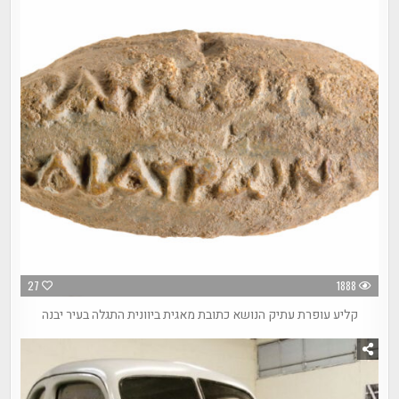
27
1888
קליע עופרת עתיק הנושא כתובת מאגית ביוונית התגלה בעיר יבנה