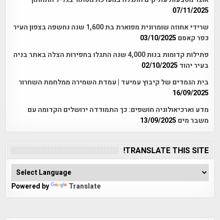
07/11/2025
שרידי אחוזה שומרונית מפוארת בת 1,600 שנה נחשפה בצפון העיר
כפר קאסם
03/10/2025
פתילות קדומות בנות 4,000 שנה התגלו בחפירות הצלה באתר בניה
בעיר יהוד
02/10/2025
בית הגמדים של קיבוץ עמיעד | עמדת השמירה ממלחמת השחרור
16/09/2025
מדע וארכיאולוגיה חושפים: כך התמודדה ירושלים הקדומה עם
משבר מים
13/09/2025
TRANSLATE THIS SITE!
Powered by
Translate