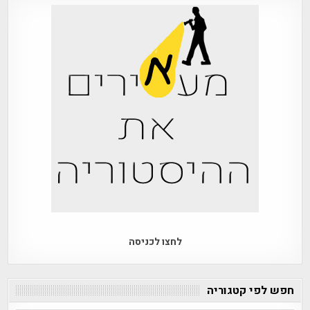
לחצו לכניסה
חפש לפי קטגוריה