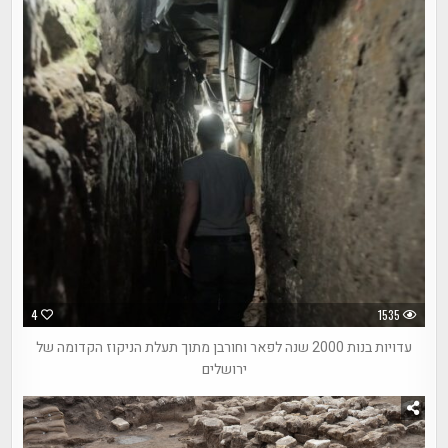
4
1535
עדויות בנות 2000 שנה לפאר וחורבן מתוך תעלת הניקוז הקדומה של
ירושלים