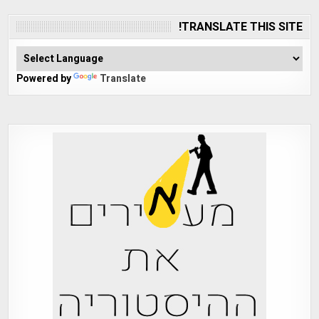
TRANSLATE THIS SITE!
Powered by
Translate