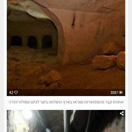
42
3087
אחוזת קבר מהמפוארות שנראו בארץ התגלתה ביער לכיש שפלת יהודה