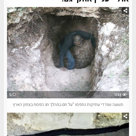
0
1749
תשעה שודדי עתיקות נתפסו "על חם במהלך חג הפסח בצפון הארץ