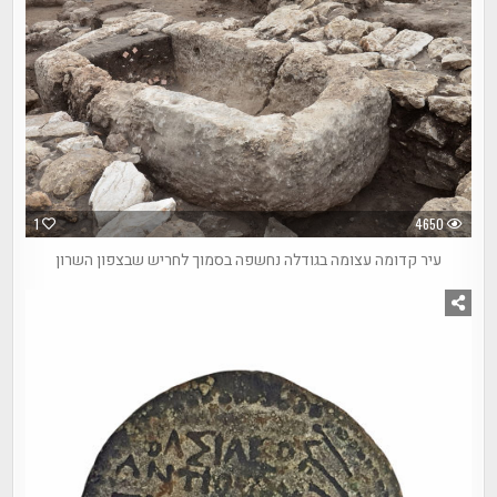
1
4650
עיר קדומה עצומה בגודלה נחשפה בסמוך לחריש שבצפון השרון