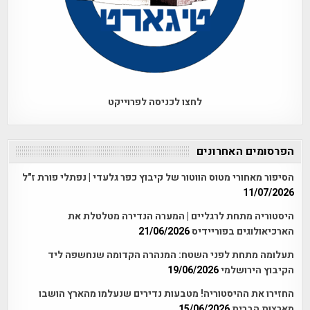
לחצו לכניסה לפרוייקט
הפרסומים האחרונים
הסיפור מאחורי מטוס הווטור של קיבוץ כפר גלעדי | נפתלי פורת ז"ל
11/07/2026
היסטוריה מתחת לרגליים | המערה הנדירה מטלטלת את
הארכיאולוגים בפוריידיס
21/06/2026
תעלומה מתחת לפני השטח: המנהרה הקדומה שנחשפה ליד
הקיבוץ הירושלמי
19/06/2026
החזירו את ההיסטוריה! מטבעות נדירים שנעלמו מהארץ הושבו
מארצות הברית
15/06/2026