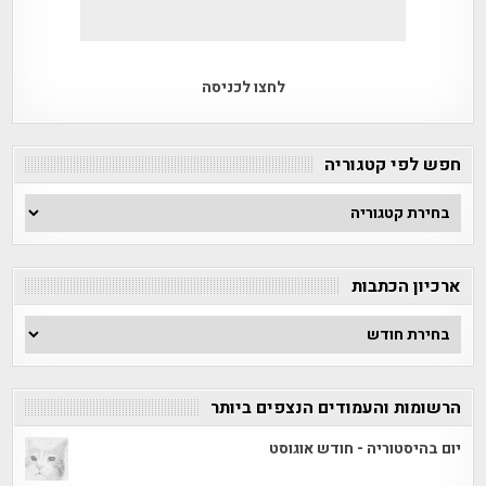
לחצו לכניסה
חפש לפי קטגוריה
חפש
לפי
קטגוריה
ארכיון הכתבות
ארכיון
הכתבות
הרשומות והעמודים הנצפים ביותר
יום בהיסטוריה - חודש אוגוסט