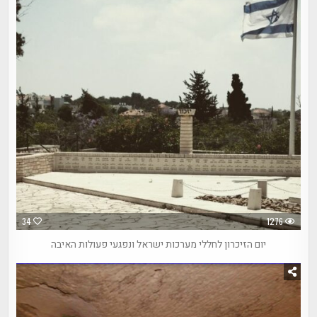
34
1276
יום הזיכרון לחללי מערכות ישראל ונפגעי פעולות האיבה