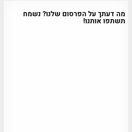
מה דעתך על הפרסום שלנו? נשמח
תשתפו אותנו!