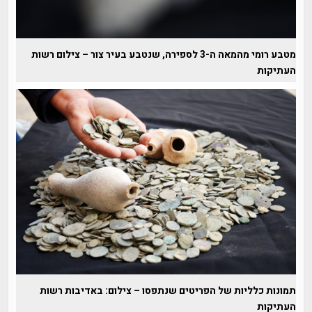
מטבע רומי מהמאה ה-3 לספירה, שנטבע בעיר צור – צילום רשות
העתיקות
תמונות כלליות של הפריטים שנתפסו – צילום: באדיבות רשות
העתיקות