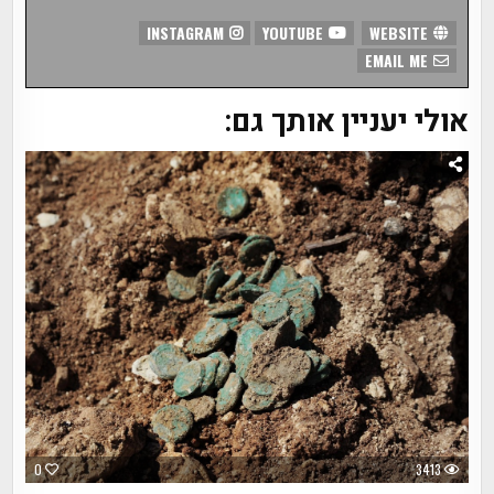
INSTAGRAM
YOUTUBE
WEBSITE
EMAIL ME
אולי יעניין אותך גם:
0
3413