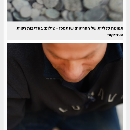
תמונות כלליות של הפריטים שנתפסו – צילום: באדיבות רשות
העתיקות