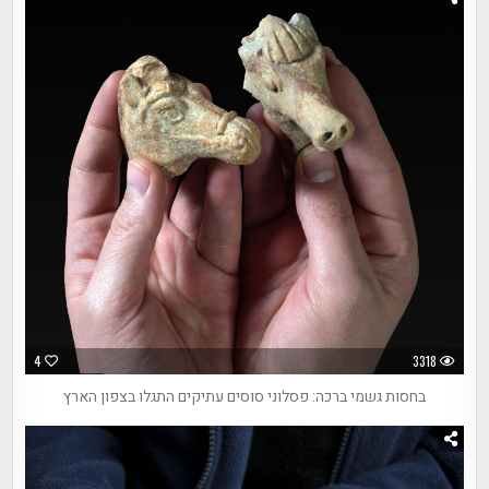
4
3318
בחסות גשמי ברכה: פסלוני סוסים עתיקים התגלו בצפון הארץ