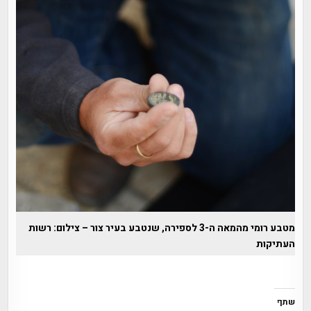
מטבע רומי מהמאה ה-3 לספירה, שנטבע בעיר צור – צילום: רשות
העתיקות
שתף