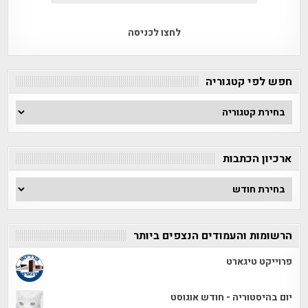
לחצו לכניסה
חפש לפי קטגוריה
חפש
לפי
קטגוריה
ארכיון הכתבות
ארכיון
הכתבות
הרשומות והעמודים הנצפים ביותר
פרוייקט טיגארט
יום בהיסטוריה - חודש אוגוסט