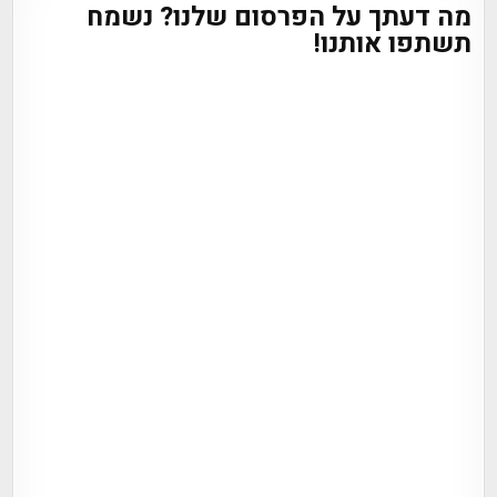
מה דעתך על הפרסום שלנו? נשמח
תשתפו אותנו!