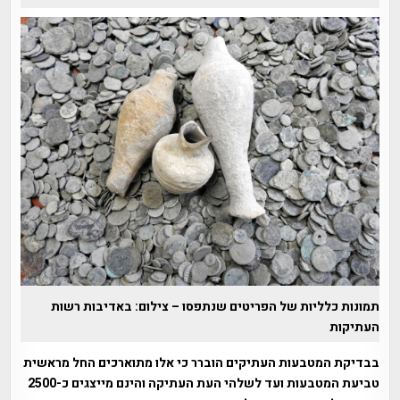
תמונות כלליות של הפריטים שנתפסו – צילום: באדיבות רשות
העתיקות
בבדיקת המטבעות העתיקים הוברר כי אלו מתוארכים החל מראשית
טביעת המטבעות ועד לשלהי העת העתיקה והינם מייצגים כ-2500