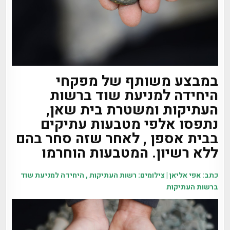
במבצע משותף של מפקחי
היחידה למניעת שוד ברשות
העתיקות ומשטרת בית שאן,
נתפסו אלפי מטבעות עתיקים
בבית אספן , לאחר שזה סחר בהם
ללא רשיון. המטבעות הוחרמו
כתב: אפי אליאן | צילומים: רשות העתיקות , היחידה למניעת שוד
ברשות העתיקות