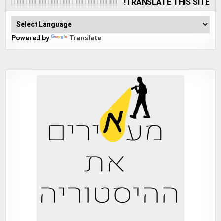
TRANSLATE THIS SITE!
Powered by
Translate