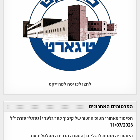
לחצו לכניסה לפרוייקט
הפרסומים האחרונים
הסיפור מאחורי מטוס הווטור של קיבוץ כפר גלעדי | נפתלי פורת ז"ל
11/07/2026
היסטוריה מתחת לרגליים | המערה הנדירה מטלטלת את