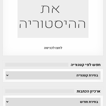
לחצו לכניסה
חפש לפי קטגוריה
חפש
לפי
קטגוריה
ארכיון הכתבות
ארכיון
הכתבות