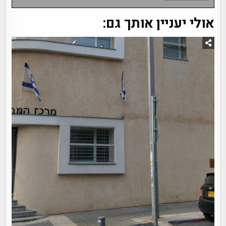
אולי יעניין אותך גם: