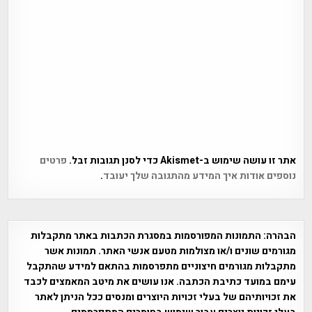
אתר זו עושה שימוש ב-Akismet כדי לסנן תגובות זבל.
פרטים
נוספים אודות איך המידע מהתגובה שלך יעובד
.
הבהרה:
התמונות המפורסמות במסגרת הכתבות באתר מתקבלות
מגורמים שונים ו/או מצולמות מטעם אנשי האתר. תמונות אשר
מתקבלות מגורמים חיצוניים מתפרסמות בהתאם למידע שהתקבל
עימם במועד כתיבת הכתבה. אנו עושים את מיטב המאמצים לכבד
את זכויותיהם של בעלי זכויות היוצרים ומנסים ככל הניתן לאתר