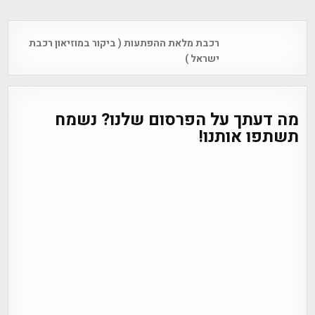
Post
רכבת מלאת ההפתעות ( ביקור במוזיאון רכבת
navigation
ישראל )
מה דעתך על הפרסום שלנו? נשמח
תשתפו אותנו!