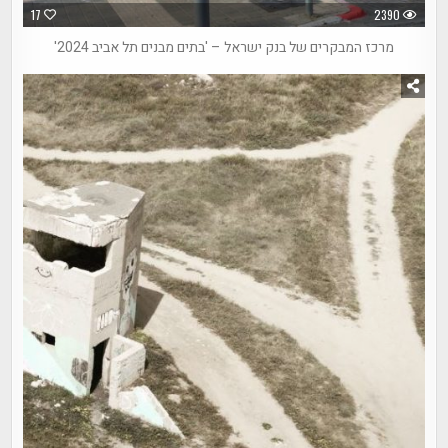
17
2390
מרכז המבקרים של בנק ישראל – 'בתים מבנים תל אביב 2024'