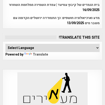
בית הגמדים של קיבוץ עמיעד | עמדת השמירה ממלחמת השחרור
16/09/2025
מדע וארכיאולוגיה חושפים: כך התמודדה ירושלים הקדומה עם
משבר מים
13/09/2025
TRANSLATE THIS SITE!
Powered by
Translate