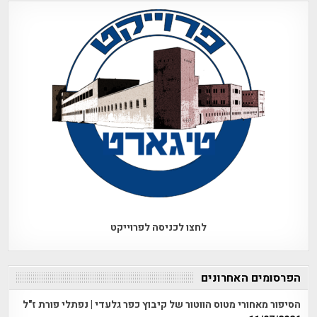
לחצו לכניסה לפרוייקט
הפרסומים האחרונים
הסיפור מאחורי מטוס הווטור של קיבוץ כפר גלעדי | נפתלי פורת ז"ל