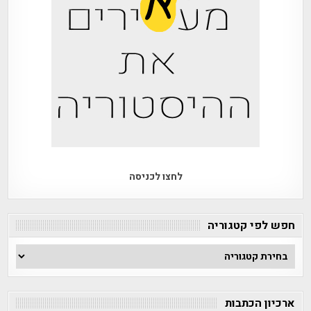
לחצו לכניסה
חפש לפי קטגוריה
חפש
לפי
קטגוריה
ארכיון הכתבות