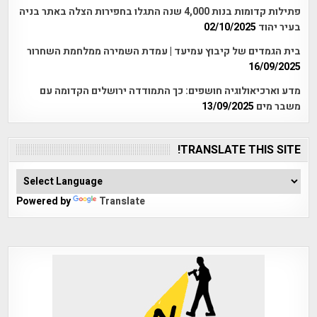
פתילות קדומות בנות 4,000 שנה התגלו בחפירות הצלה באתר בניה
בעיר יהוד
02/10/2025
בית הגמדים של קיבוץ עמיעד | עמדת השמירה ממלחמת השחרור
16/09/2025
מדע וארכיאולוגיה חושפים: כך התמודדה ירושלים הקדומה עם
משבר מים
13/09/2025
TRANSLATE THIS SITE!
Powered by
Translate