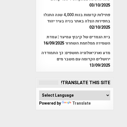
03/10/2025
פתילות קדומות בנות 4,000 שנה התגלו
בחפירות הצלה באתר בניה בעיר יהוד
02/10/2025
בית הגמדים של קיבוץ עמיעד | עמדת
השמירה ממלחמת השחרור
16/09/2025
מדע וארכיאולוגיה חושפים: כך התמודדה
ירושלים הקדומה עם משבר מים
13/09/2025
TRANSLATE THIS SITE!
Powered by
Translate