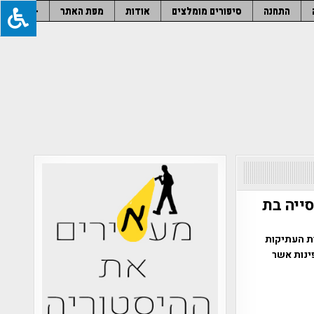
התחנה
סיפורים מומלצים
אודות
מפת האתר
–
סייה בת
ות העתיקות
ינות אשר