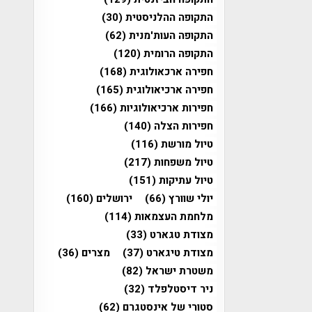
התקופה ההלניסטית
(30)
התקופה העות'מנית
(62)
התקופה הרומית
(120)
חפירה ארכאולוגית
(168)
חפירה ארכיאולוגית
(165)
חפירות ארכיאולוגיות
(166)
חפירות הצלה
(140)
טיול מורשת
(116)
טיול משפחות
(217)
טיול עתיקות
(151)
יולי שוורץ
(66)
ירושלים
(160)
מלחמת העצמאות
(114)
מצודת טגארט
(33)
מצודת טיגארט
(37)
מצרים
(36)
משטרת ישראל
(82)
ניר דיסטלפלד
(32)
סטורי של אינסטגרם
(62)