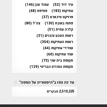
עיר דוד
(52)
עמוד ענן
(146)
עתיקות
(183)
פסיפס
(48)
פרויקט טיגארט
(37)
פתוח בשבת
(130)
צה"ל
(80)
קלרה עמית
(51)
רשות הטבע והגנים
(31)
רשות העתיקות
(354)
שודדי עתיקות
(44)
שוד עתיקות
(60)
תקופת בית שני
(73)
תקופת המנדט הבריטי
(129)
עד כה צפו ב"היסטוריה על המפה"
2,510,225 מבקרים