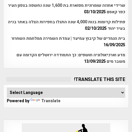
שרידי אחוזה שומרונית מפוארת בת 1,600 שנה נחשפה בצפון העיר
כפר קאסם
03/10/2025
פתילות קדומות בנות 4,000 שנה התגלו בחפירות הצלה באתר בניה
בעיר יהוד
02/10/2025
בית הגמדים של קיבוץ עמיעד | עמדת השמירה ממלחמת השחרור
16/09/2025
מדע וארכיאולוגיה חושפים: כך התמודדה ירושלים הקדומה עם
משבר מים
13/09/2025
TRANSLATE THIS SITE!
Powered by
Translate