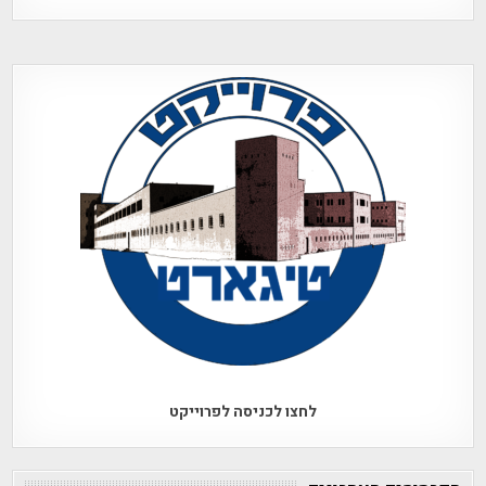
לחצו לכניסה לפרוייקט