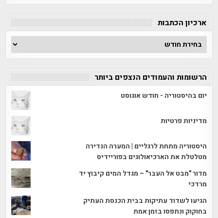
קטגוריה
ארכיון הכתבות
ארכיון
הכתבות
הרשומות והעמודים הנצפים ביותר
יום בהיסטוריה - חודש אוגוסט
מדיניות פרטיות
היסטוריה מתחת לרגליים | המערה הנדירה
מטלטלת את הארכיאולוגים בפוריידיס
מדור "מבט אל העבר" – מגדל המים קיבוץ יד
מרדכי
הגיעו לשדוד עתיקות בבית הכנסת העתיק
בחוקוק ונתפסו בזמן אמת