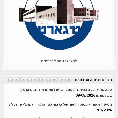
לחצו לכניסה לפרוייקט
הפרסומים האחרונים
פלא עתיק בלב בנימינה: פסלי שיש רומיים מרהיבים התגלו
בשלמותם
09/08/2026
הסיפור מאחורי מטוס הווטור של קיבוץ כפר גלעדי | נפתלי פורת ז"ל
11/07/2026