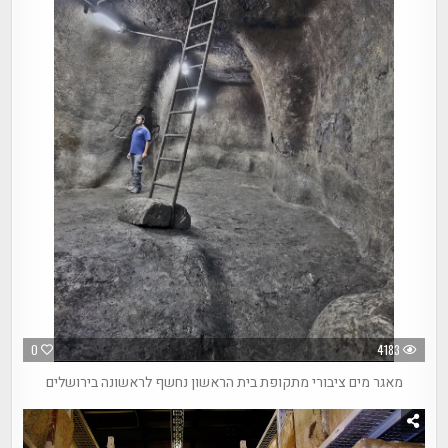
0
4183
מאגר מים ציבורי מתקופת בית הראשון נחשף לראשונה בירושלים