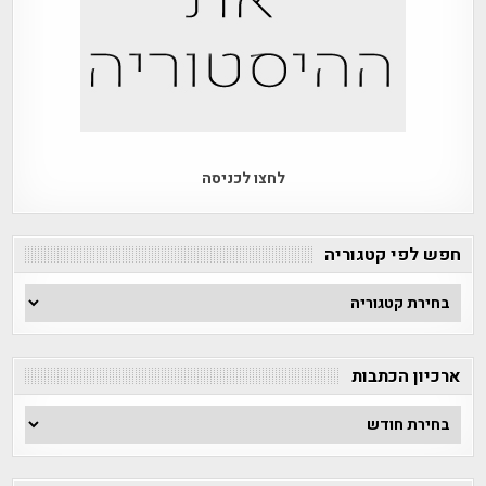
לחצו לכניסה
חפש לפי קטגוריה
חפש
לפי
קטגוריה
ארכיון הכתבות
ארכיון
הכתבות