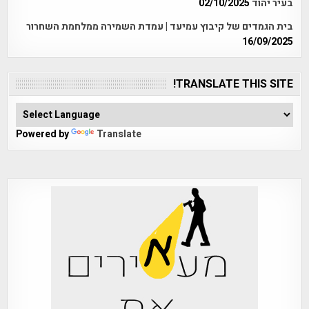
בעיר יהוד
02/10/2025
בית הגמדים של קיבוץ עמיעד | עמדת השמירה ממלחמת השחרור
16/09/2025
TRANSLATE THIS SITE!
Powered by
Translate