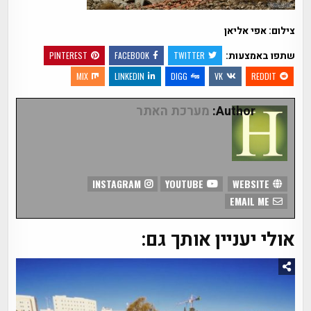
צילום: אפי אליאן
שתפו באמצעות:
PINTEREST
FACEBOOK
TWITTER
MIX
LINKEDIN
DIGG
VK
REDDIT
Author:
מערכת האתר
INSTAGRAM
YOUTUBE
WEBSITE
EMAIL ME
אולי יעניין אותך גם: