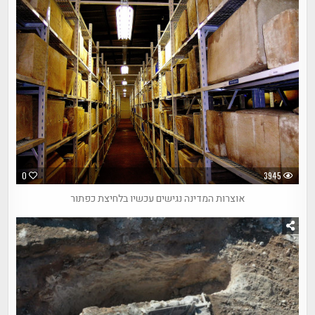
0
3945
אוצרות המדינה נגישים עכשיו בלחיצת כפתור