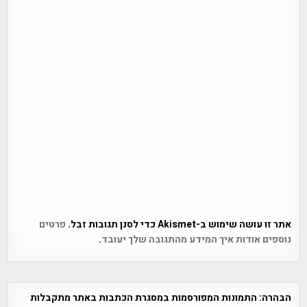
אתר זו עושה שימוש ב-Akismet כדי לסנן תגובות זבל.
פרטים
נוספים אודות איך המידע מהתגובה שלך יעובד
.
הבהרה:
התמונות המפורסמות במסגרת הכתבות באתר מתקבלות