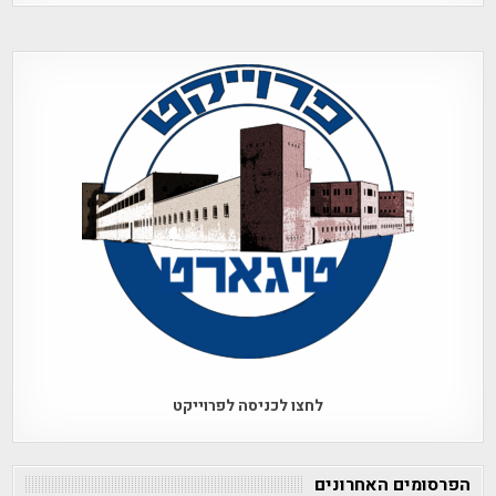
לחצו לכניסה לפרוייקט
הפרסומים האחרונים