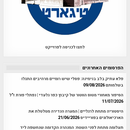
לחצו לכניסה לפרוייקט
הפרסומים האחרונים
פלא עתיק בלב בנימינה: פסלי שיש רומיים מרהיבים התגלו
בשלמותם
09/08/2026
הסיפור מאחורי מטוס הווטור של קיבוץ כפר גלעדי | נפתלי פורת ז"ל
11/07/2026
היסטוריה מתחת לרגליים | המערה הנדירה מטלטלת את
הארכיאולוגים בפוריידיס
21/06/2026
תעלומה מתחת לפני השטח: המנהרה הקדומה שנחשפה ליד