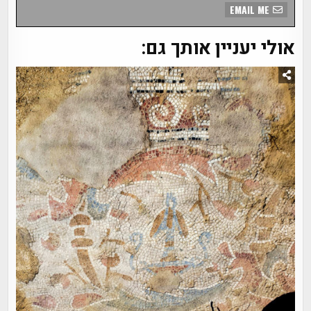
EMAIL ME
אולי יעניין אותך גם: