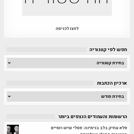
לחצו לכניסה
חפש לפי קטגוריה
חפש
לפי
קטגוריה
ארכיון הכתבות
ארכיון
הכתבות
הרשומות והעמודים הנצפים ביותר
פלא עתיק בלב בנימינה: פסלי שיש רומיים