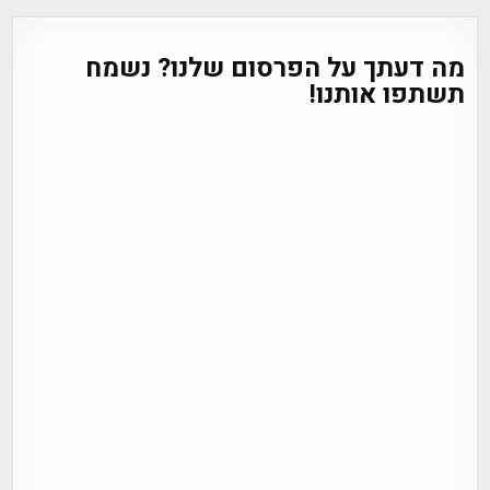
מה דעתך על הפרסום שלנו? נשמח
תשתפו אותנו!