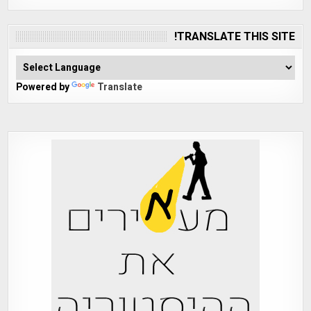
TRANSLATE THIS SITE!
Powered by
Translate