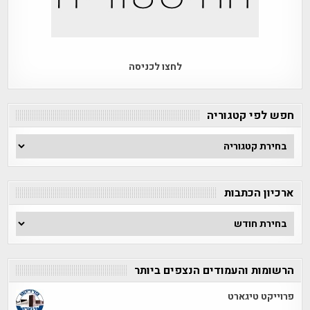
לחצו לכניסה
חפש לפי קטגוריה
חפש
לפי
קטגוריה
ארכיון הכתבות
ארכיון
הכתבות
הרשומות והעמודים הנצפים ביותר
פרוייקט טיגארט