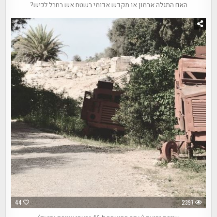
האם התגלה ארמון או מקדש אדומי בשטח אש בחבל לכיש?
44
2397