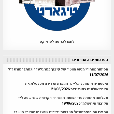
לחצו לכניסה לפרוייקט
הפרסומים האחרונים
הסיפור מאחורי מטוס הווטור של קיבוץ כפר גלעדי | נפתלי פורת ז"ל
11/07/2026
היסטוריה מתחת לרגליים | המערה הנדירה מטלטלת את
הארכיאולוגים בפוריידיס
21/06/2026
תעלומה מתחת לפני השטח: המנהרה הקדומה שנחשפה ליד
הקיבוץ הירושלמי
19/06/2026
החזירו את ההיסטוריה! מטבעות נדירים שנעלמו מהארץ הושבו