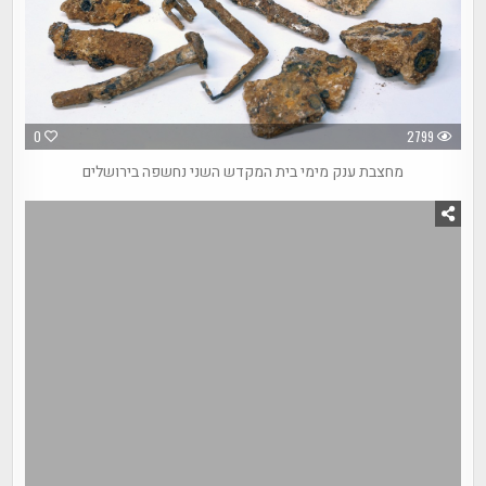
0
2799
מחצבת ענק מימי בית המקדש השני נחשפה בירושלים