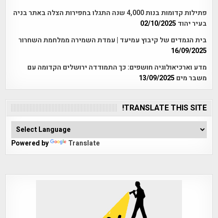
פתילות קדומות בנות 4,000 שנה התגלו בחפירות הצלה באתר בניה
בעיר יהוד
02/10/2025
בית הגמדים של קיבוץ עמיעד | עמדת השמירה ממלחמת השחרור
16/09/2025
מדע וארכיאולוגיה חושפים: כך התמודדה ירושלים הקדומה עם
משבר מים
13/09/2025
TRANSLATE THIS SITE!
Powered by
Translate