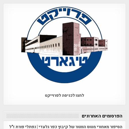
לחצו לכניסה לפרוייקט
הפרסומים האחרונים
הסיפור מאחורי מטוס הווטור של קיבוץ כפר גלעדי | נפתלי פורת ז"ל