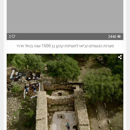
3
2446
סערות הגשמים הביאו לחשיפת קנקן בן 1500 שנה בנחל חרוד