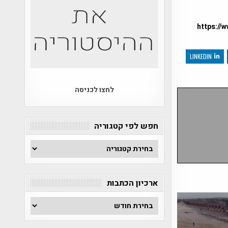
https://
LINKEDIN
לחצו לכניסה
חפש לפי קטגוריה
חפש
לפי
קטגוריה
ארכיון הכתבות
ארכיון
הכתבות