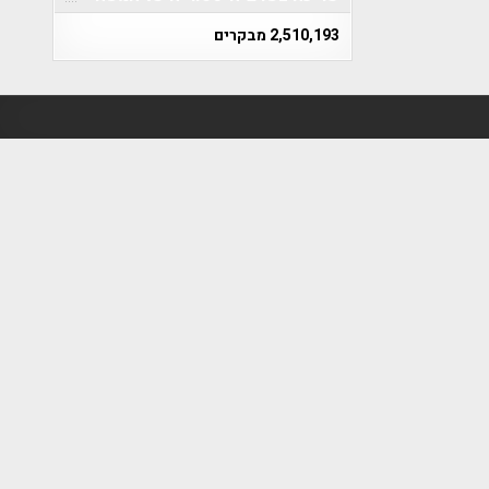
2,510,193 מבקרים