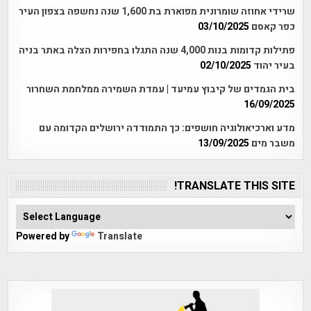
שרידי אחוזה שומרונית מפוארת בת 1,600 שנה נחשפה בצפון העיר
כפר קאסם
03/10/2025
פתילות קדומות בנות 4,000 שנה התגלו בחפירות הצלה באתר בניה
בעיר יהוד
02/10/2025
בית הגמדים של קיבוץ עמיעד | עמדת השמירה ממלחמת השחרור
16/09/2025
מדע וארכיאולוגיה חושפים: כך התמודדה ירושלים הקדומה עם
משבר מים
13/09/2025
TRANSLATE THIS SITE!
Powered by
Translate