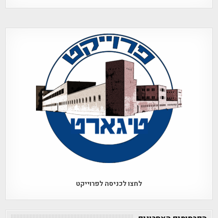
לחצו לכניסה לפרוייקט