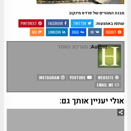
מבנה המגורים של פרדס מינקוב
שתפו באמצעות:
PINTEREST
FACEBOOK
TWITTER
MIX
LINKEDIN
DIGG
VK
REDDIT
Author:
מערכת האתר
INSTAGRAM
YOUTUBE
WEBSITE
EMAIL ME
אולי יעניין אותך גם: