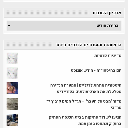
קטגוריה
ארכיון הכתבות
ארכיון
הכתבות
הרשומות והעמודים הנצפים ביותר
מדיניות פרטיות
יום בהיסטוריה - חודש אוגוסט
היסטוריה מתחת לרגליים | המערה הנדירה
מטלטלת את הארכיאולוגים בפוריידיס
מדור "מבט אל העבר" – מגדל המים קיבוץ יד
מרדכי
הגיעו לשדוד עתיקות בבית הכנסת העתיק
בחוקוק ונתפסו בזמן אמת