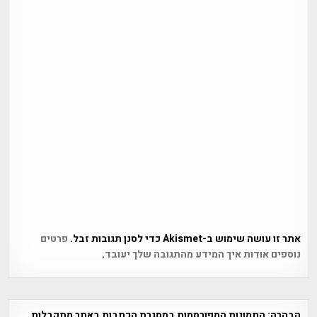
אתר זו עושה שימוש ב-Akismet כדי לסנן תגובות זבל.
פרטים
נוספים אודות איך המידע מהתגובה שלך יעובד
.
הבהרה:
התמונות המפורסמות במסגרת הכתבות באתר מתקבלות