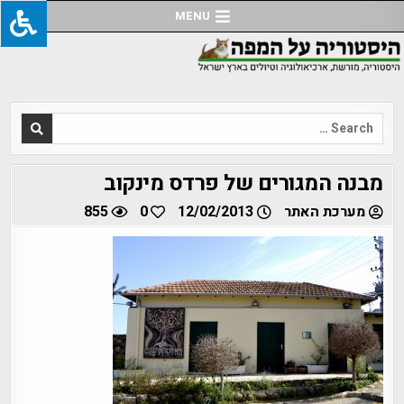
Ski
MENU
t
conten
Search
for:
מבנה המגורים של פרדס מינקוב
מערכת האתר
12/02/2013
0
855