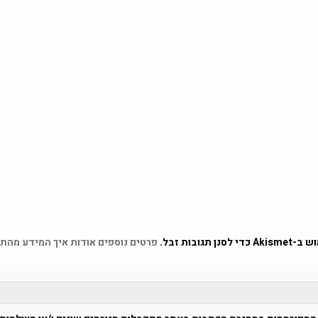
 תגובות זבל.
פרטים נוספים אודות איך המידע מהת