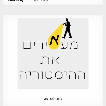
לחצו לכניסה