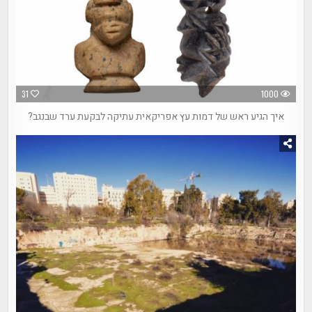
31
1000
איך הגיע ראש של דמות עץ אפריקאית עתיקה לבקעת ערד שבנגב?