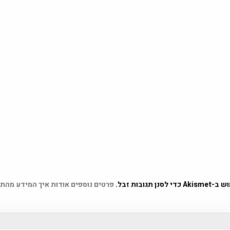
 תגובות זבל.
פרטים נוספים אודות איך המידע מהת