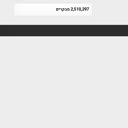
2,510,297 מבקרים