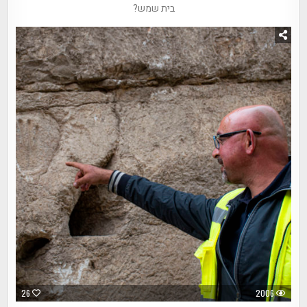
בית שמש?
26
2006