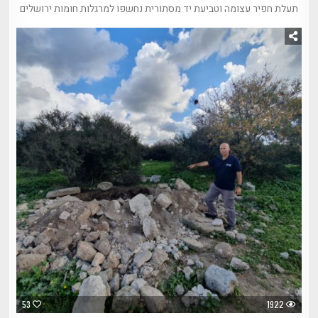
תעלת חפיר עצומה וטביעת יד מסתורית נחשפו למרגלות חומות ירושלים
53
1922