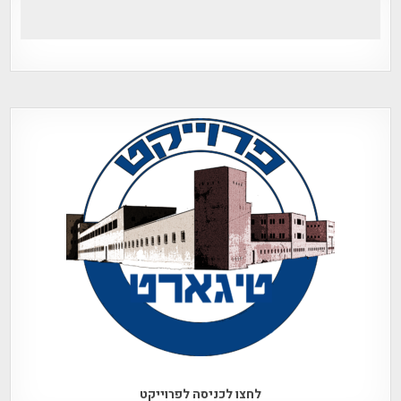
לחצו לכניסה לפרוייקט