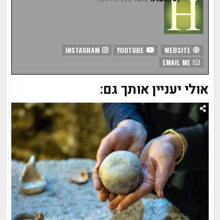
INSTAGRAM
YOUTUBE
WEBSITE
EMAIL ME
אולי יעניין אותך גם: