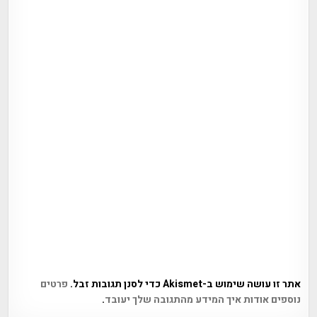
אתר זו עושה שימוש ב-Akismet כדי לסנן תגובות זבל.
פרטים
נוספים אודות איך המידע מהתגובה שלך יעובד
.