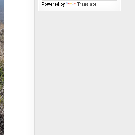
Powered by
Translate