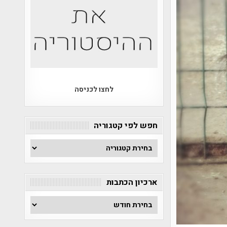
לחצו לכניסה
חפש לפי קטגוריה
חפש
לפי
קטגוריה
ארכיון הכתבות
ארכיון
הכתבות