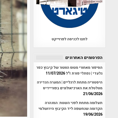
לחצו לכניסה לפרוייקט
הפרסומים האחרונים
הסיפור מאחורי מטוס הווטור של קיבוץ כפר
גלעדי | נפתלי פורת ז"ל
11/07/2026
היסטוריה מתחת לרגליים | המערה הנדירה
מטלטלת את הארכיאולוגים בפוריידיס
21/06/2026
תעלומה מתחת לפני השטח: המנהרה
הקדומה שנחשפה ליד הקיבוץ הירושלמי
19/06/2026