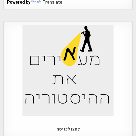
Powered by
Translate
לחצו לכניסה