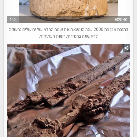
4
3620
כתובת אבן בת 2000 שנה הנושאת את שמה המלא של ירושלים נחשפה
לראשונה בחפירות רשות העתיקות