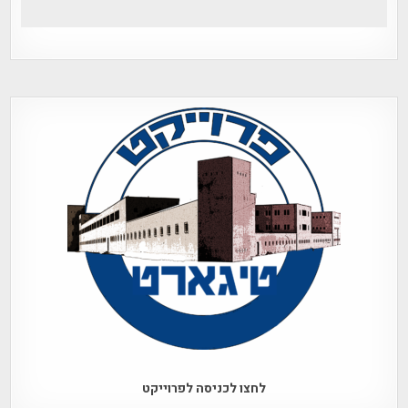
לחצו לכניסה לפרוייקט