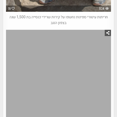
19
1134
חריתות עיטורי ספינות נחשפו על קירות שרידי כנסייה בת 1,500 שנה
בצפון הנגב