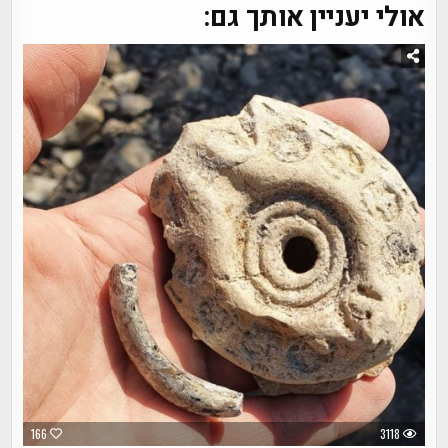
אולי יעניין אותך גם:
166
3118