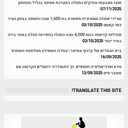
אוצר מטבעות עתיקים התגלה במערכת מסתור בגליל התחתון
07/11/2025
שרידי אחוזה שומרונית מפוארת בת 1,600 שנה נחשפה בצפון העיר
כפר קאסם
03/10/2025
פתילות קדומות בנות 4,000 שנה התגלו בחפירות הצלה באתר בניה
בעיר יהוד
02/10/2025
בית הגמדים של קיבוץ עמיעד | עמדת השמירה ממלחמת השחרור
16/09/2025
מדע וארכיאולוגיה חושפים: כך התמודדה ירושלים הקדומה עם
משבר מים
13/09/2025
TRANSLATE THIS SITE!