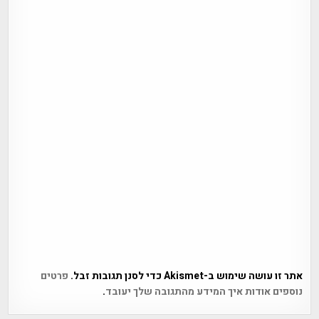
אתר זו עושה שימוש ב-Akismet כדי לסנן תגובות זבל.
פרטים
נוספים אודות איך המידע מהתגובה שלך יעובד
.