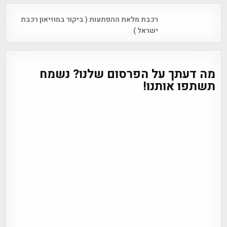
Post
רכבת מלאת ההפתעות ( ביקור במוזיאון רכבת
navigation
ישראל )
מה דעתך על הפרסום שלנו? נשמח
תשתפו אותנו!