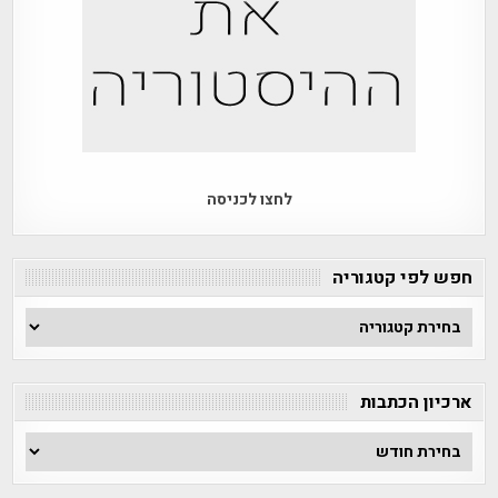
לחצו לכניסה
חפש לפי קטגוריה
חפש
לפי
קטגוריה
ארכיון הכתבות
ארכיון
הכתבות