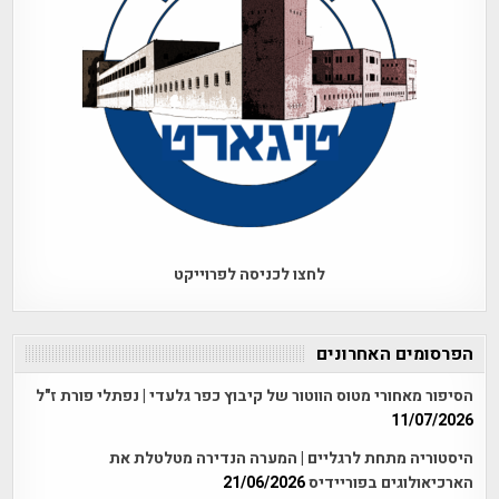
לחצו לכניסה לפרוייקט
הפרסומים האחרונים
הסיפור מאחורי מטוס הווטור של קיבוץ כפר גלעדי | נפתלי פורת ז"ל
11/07/2026
היסטוריה מתחת לרגליים | המערה הנדירה מטלטלת את
הארכיאולוגים בפוריידיס
21/06/2026