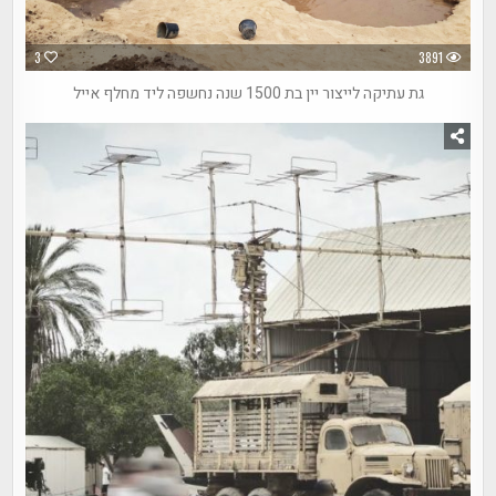
3
3891
גת עתיקה לייצור יין בת 1500 שנה נחשפה ליד מחלף אייל