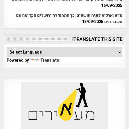
16/09/2025
מדע וארכיאולוגיה חושפים: כך התמודדה ירושלים הקדומה עם
משבר מים
13/09/2025
TRANSLATE THIS SITE!
Powered by
Translate