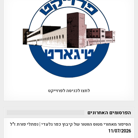
לחצו לכניסה לפרוייקט
הפרסומים האחרונים
הסיפור מאחורי מטוס הווטור של קיבוץ כפר גלעדי | נפתלי פורת ז"ל
11/07/2026