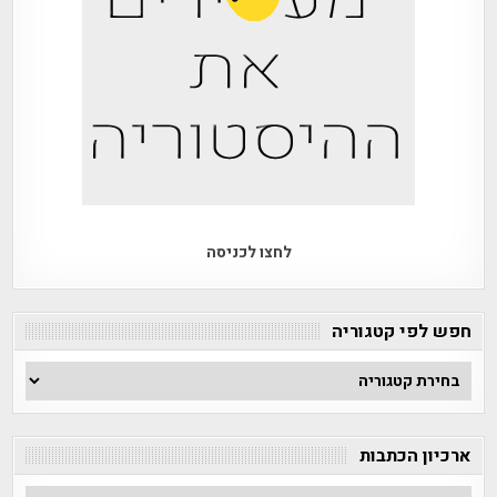
לחצו לכניסה
חפש לפי קטגוריה
חפש
לפי
קטגוריה
ארכיון הכתבות
ארכיון