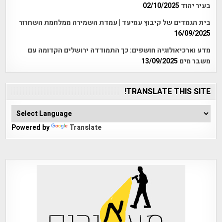
בעיר יהוד
02/10/2025
בית הגמדים של קיבוץ עמיעד | עמדת השמירה ממלחמת השחרור
16/09/2025
מדע וארכיאולוגיה חושפים: כך התמודדה ירושלים הקדומה עם
משבר מים
13/09/2025
TRANSLATE THIS SITE!
Powered by
Translate