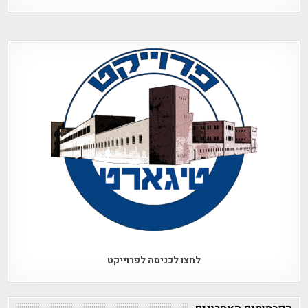
לחצו לכניסה לפרוייקט