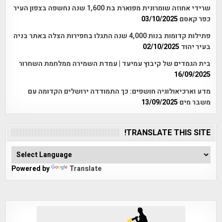
שרידי אחוזה שומרונית מפוארת בת 1,600 שנה נחשפה בצפון העיר
כפר קאסם
03/10/2025
פתילות קדומות בנות 4,000 שנה התגלו בחפירות הצלה באתר בניה
בעיר יהוד
02/10/2025
בית הגמדים של קיבוץ עמיעד | עמדת השמירה ממלחמת השחרור
16/09/2025
מדע וארכיאולוגיה חושפים: כך התמודדה ירושלים הקדומה עם
משבר מים
13/09/2025
TRANSLATE THIS SITE!
Powered by
Translate