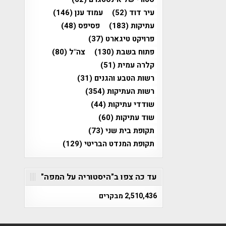
עיר דוד
(52)
עמוד ענן
(146)
עתיקות
(183)
פסיפס
(48)
פרויקט טיגארט
(37)
פתוח בשבת
(130)
צה"ל
(80)
קלרה עמית
(51)
רשות הטבע והגנים
(31)
רשות העתיקות
(354)
שודדי עתיקות
(44)
שוד עתיקות
(60)
תקופת בית שני
(73)
תקופת המנדט הבריטי
(129)
עד כה צפו ב"היסטוריה על המפה"
2,510,436 מבקרים