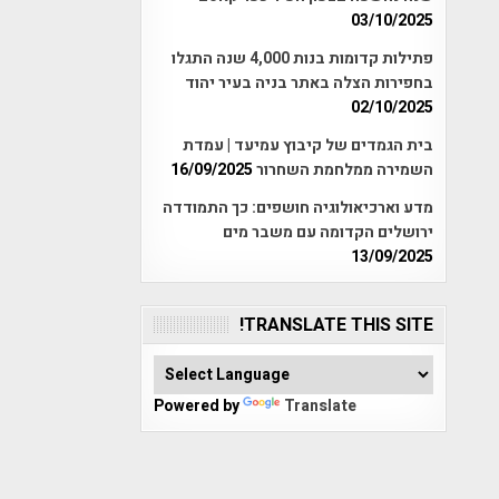
03/10/2025
פתילות קדומות בנות 4,000 שנה התגלו
בחפירות הצלה באתר בניה בעיר יהוד
02/10/2025
בית הגמדים של קיבוץ עמיעד | עמדת
השמירה ממלחמת השחרור
16/09/2025
מדע וארכיאולוגיה חושפים: כך התמודדה
ירושלים הקדומה עם משבר מים
13/09/2025
TRANSLATE THIS SITE!
Powered by
Translate