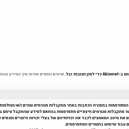
 תגובות זבל.
פרטים נוספים אודות איך המידע מהת
המפורסמות במסגרת הכתבות באתר מתקבלות מגורמים שונים ו/או מצולמות
ר מתקבלות מגורמים חיצוניים מתפרסמות בהתאם למידע שהתקבל עימם ב
 את מיטב המאמצים לכבד את זכויותיהם של בעלי זכויות היוצרים ומנסים 
ים עבור שימוש בחומרים המתפרסמים.