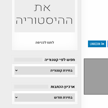
לחצו לכניסה
LINKEDIN
חפש לפי קטגוריה
חפש
לפי
קטגוריה
ארכיון הכתבות
ארכיון
הכתבות