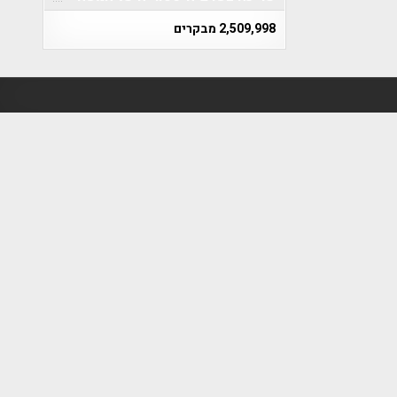
2,509,998 מבקרים