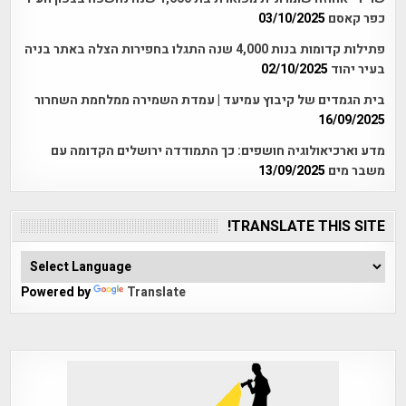
כפר קאסם
03/10/2025
פתילות קדומות בנות 4,000 שנה התגלו בחפירות הצלה באתר בניה
בעיר יהוד
02/10/2025
בית הגמדים של קיבוץ עמיעד | עמדת השמירה ממלחמת השחרור
16/09/2025
מדע וארכיאולוגיה חושפים: כך התמודדה ירושלים הקדומה עם
משבר מים
13/09/2025
TRANSLATE THIS SITE!
Powered by
Translate