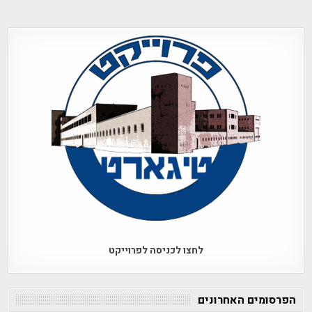
לחצו לכניסה לפרוייקט
הפרסומים האחרונים