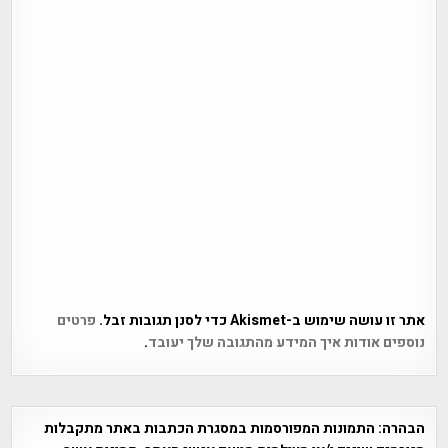
אתר זו עושה שימוש ב-Akismet כדי לסנן תגובות זבל.
פרטים
נוספים אודות איך המידע מהתגובה שלך יעובד
.
הבהרה:
התמונות המפורסמות במסגרת הכתבות באתר מתקבלות