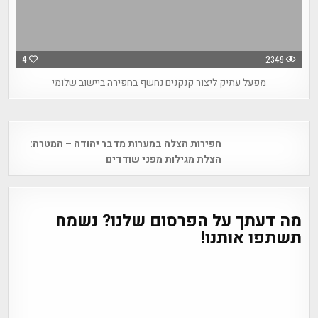
4
2349
מפעל עתיק ליצור קנקנים נחשף בחפירה ביישוב שלומי
Post
חפירות הצלה במערות מדבר יהודה – המטרה:
navigation
הצלת מגילות מפני שודדים
מה דעתך על הפרסום שלנו? נשמח
תשתפו אותנו!