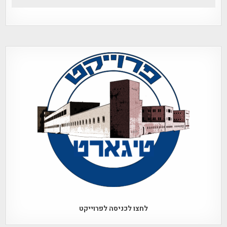
לחצו לכניסה לפרוייקט