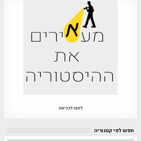
לחצו לכניסה
חפש לפי קטגוריה