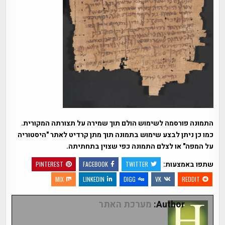
התמונה פורסמה לשימוש הולם תוך שמירה על תצורתה המקורית.
כמו כן ניתן לבצע שימוש בתמונה תוך מתן קרדיט לאתר "היסטוריה
על המפה" או לצלם התמונה כפי שצוין בתחתיתה.
שתפו באמצעות:
PINTEREST
FACEBOOK
TWITTER
MIX
LINKEDIN
DIGG
VK
REDDIT
Author:
מערכת האתר