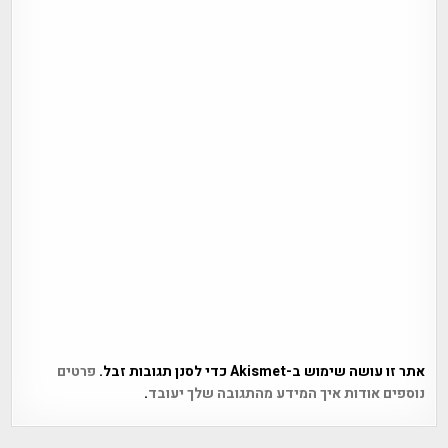
אתר זו עושה שימוש ב-Akismet כדי לסנן תגובות זבל.
פרטים
נוספים אודות איך המידע מהתגובה שלך יעובד
.