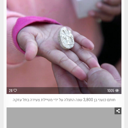
28
1005
חותם כנעני בן 3,800 שנה התגלה על ידי מטיילת צעירה בתל עזקה