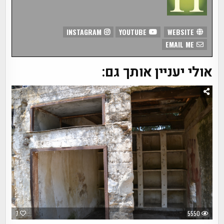
INSTAGRAM
YOUTUBE
WEBSITE
EMAIL ME
אולי יעניין אותך גם:
7
5550