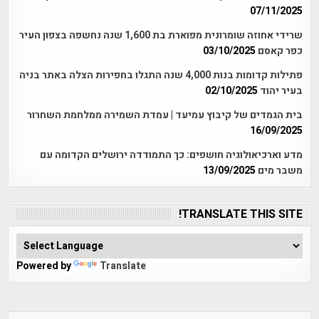
07/11/2025
שרידי אחוזה שומרונית מפוארת בת 1,600 שנה נחשפה בצפון העיר
כפר קאסם
03/10/2025
פתילות קדומות בנות 4,000 שנה התגלו בחפירות הצלה באתר בניה
בעיר יהוד
02/10/2025
בית הגמדים של קיבוץ עמיעד | עמדת השמירה ממלחמת השחרור
16/09/2025
מדע וארכיאולוגיה חושפים: כך התמודדה ירושלים הקדומה עם
משבר מים
13/09/2025
TRANSLATE THIS SITE!
Powered by
Translate