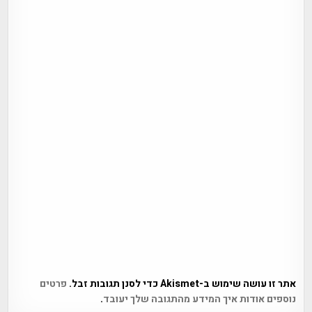
אתר זו עושה שימוש ב-Akismet כדי לסנן תגובות זבל.
פרטים
נוספים אודות איך המידע מהתגובה שלך יעובד
.