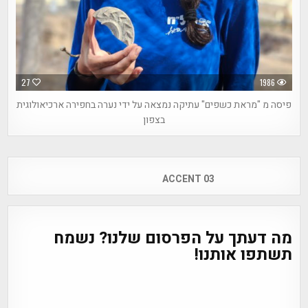
27
1986
פיסה מ "מראת כשפים" עתיקה נמצאה על ידי נערה בחפירה ארכיאולוגית
בצפון
Post
ACCENT 03
navigation
מה דעתך על הפרסום שלנו? נשמח
תשתפו אותנו!