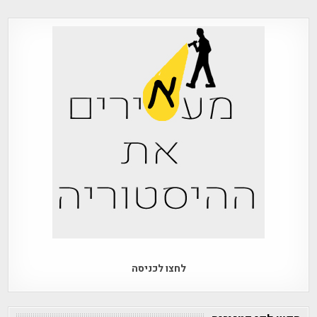
לחצו לכניסה