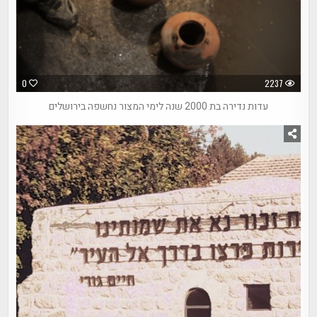
0
2237
עדות נדירה בת 2000 שנה לימי המצור נחשפה בירושלים