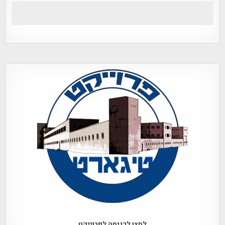
לחצו לכניסה לפרוייקט