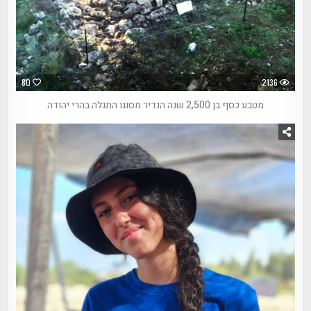
80
2136
מטבע כסף בן 2,500 שנה הנדיר מסוגו התגלה בהרי יהודה