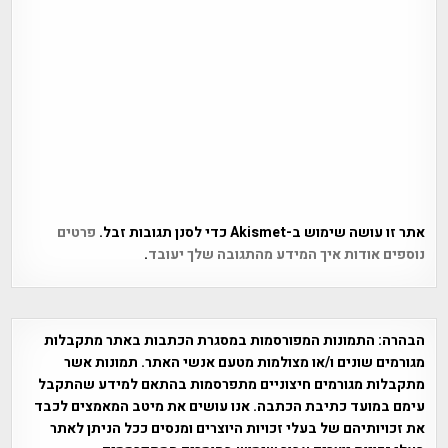
אתר זו עושה שימוש ב-Akismet כדי לסנן תגובות זבל.
פרטים
נוספים אודות איך המידע מהתגובה שלך יעובד
.
הבהרה:
התמונות המפורסמות במסגרת הכתבות באתר מתקבלות
מגורמים שונים ו/או מצולמות מטעם אנשי האתר. תמונות אשר
מתקבלות מגורמים חיצוניים מתפרסמות בהתאם למידע שהתקבל
עימם במועד כתיבת הכתבה. אנו עושים את מיטב המאמצים לכבד
את זכויותיהם של בעלי זכויות היוצרים ומנסים ככל הניתן לאתר