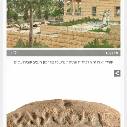
39
4027
שרידי אחוזה מלכותית עתיקה נחשפו בארמון הנציב שבירושלים