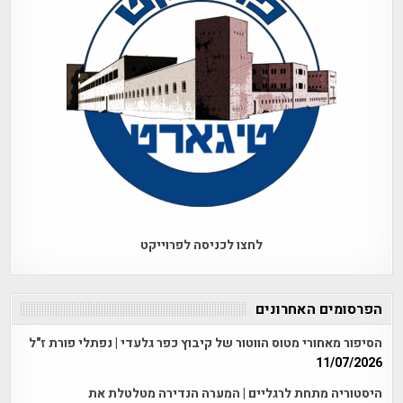
לחצו לכניסה לפרוייקט
הפרסומים האחרונים
הסיפור מאחורי מטוס הווטור של קיבוץ כפר גלעדי | נפתלי פורת ז"ל
11/07/2026
היסטוריה מתחת לרגליים | המערה הנדירה מטלטלת את