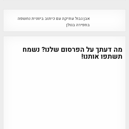
Post
אבן גבול עתיקה עם כיתוב ביוונית נחשפה
navigation
בחפירה בגולן
מה דעתך על הפרסום שלנו? נשמח
תשתפו אותנו!