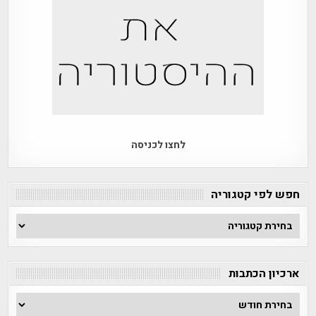
לחצו לכניסה
חפש לפי קטגוריה
חפש
לפי
קטגוריה
ארכיון הכתבות
ארכיון
הכתבות