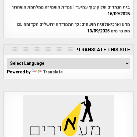
בית הגמדים של קיבוץ עמיעד | עמדת השמירה ממלחמת השחרור
16/09/2025
מדע וארכיאולוגיה חושפים: כך התמודדה ירושלים הקדומה עם
משבר מים
13/09/2025
TRANSLATE THIS SITE!
Powered by
Translate