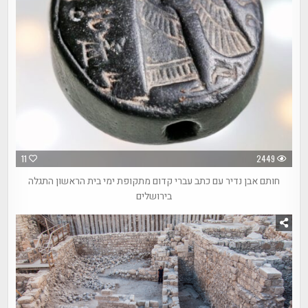
11
2449
חותם אבן נדיר עם כתב עברי קדום מתקופת ימי בית הראשון התגלה
בירושלים