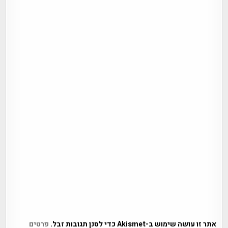
אתר זו עושה שימוש ב-Akismet כדי לסנן תגובות זבל.
פרטים