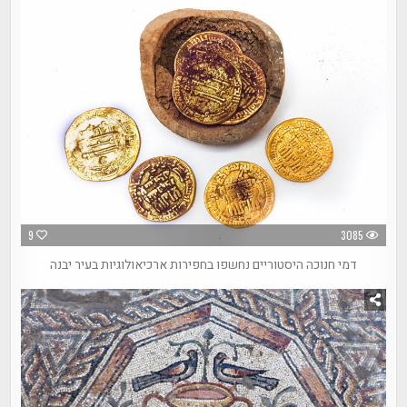
9
3085
דמי חנוכה היסטוריים נחשפו בחפירות ארכיאולוגיות בעיר יבנה