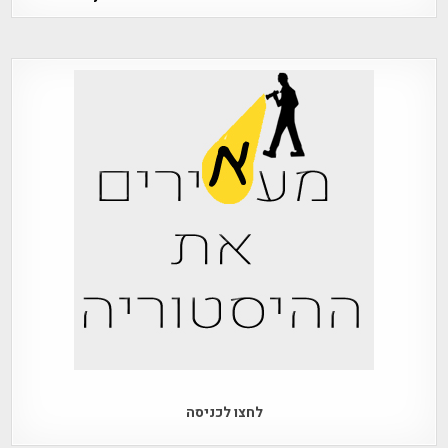
לחצו לכניסה