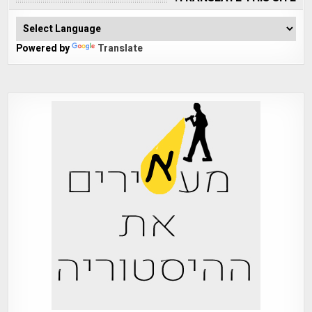
Powered by
Translate