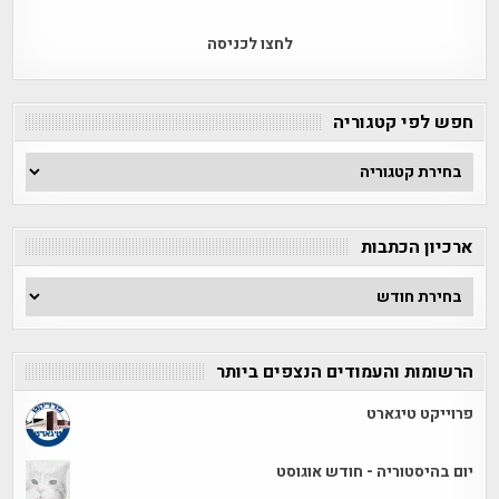
לחצו לכניסה
חפש לפי קטגוריה
חפש
לפי
קטגוריה
ארכיון הכתבות
ארכיון
הכתבות
הרשומות והעמודים הנצפים ביותר
פרוייקט טיגארט
יום בהיסטוריה - חודש אוגוסט