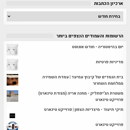
ארכיון הכתבות
ארכיון
הכתבות
הרשומות והעמודים הנצפים ביותר
יום בהיסטוריה - חודש אוגוסט
מדיניות פרטיות
בית הגמדים של קיבוץ עמיעד | עמדת השמירה
ממלחמת השחרור
משטרת הג'יפתליק - מחנה אריה (מצודת טיגארט)
פרוייקט טיגארט
תיקי תיעוד - מיצדיות הצפון | פרוייקט טיגארט
פרוייקט טיגארט