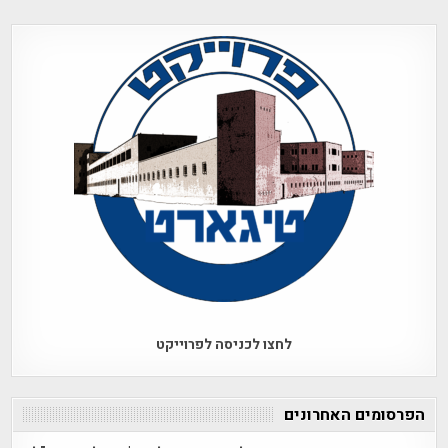
לחצו לכניסה לפרוייקט
הפרסומים האחרונים