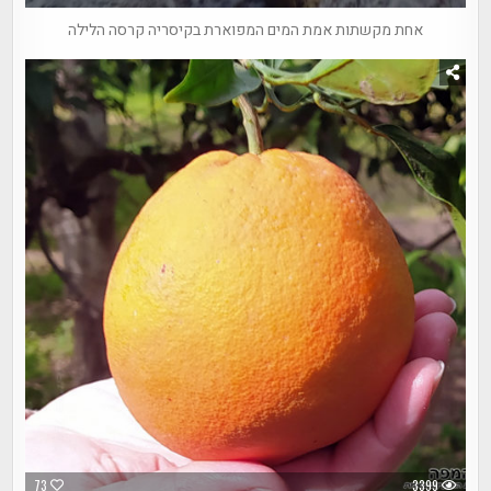
אחת מקשתות אמת המים המפוארת בקיסריה קרסה הלילה
73
3399