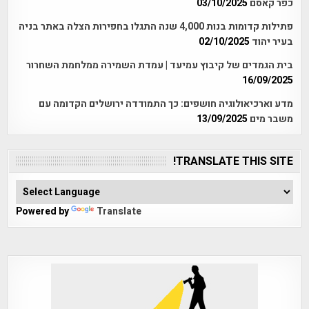
כפר קאסם
03/10/2025
פתילות קדומות בנות 4,000 שנה התגלו בחפירות הצלה באתר בניה
בעיר יהוד
02/10/2025
בית הגמדים של קיבוץ עמיעד | עמדת השמירה ממלחמת השחרור
16/09/2025
מדע וארכיאולוגיה חושפים: כך התמודדה ירושלים הקדומה עם
משבר מים
13/09/2025
TRANSLATE THIS SITE!
Powered by
Translate