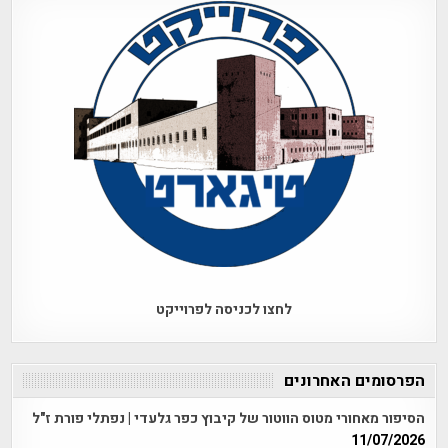
לחצו לכניסה לפרוייקט
הפרסומים האחרונים
הסיפור מאחורי מטוס הווטור של קיבוץ כפר גלעדי | נפתלי פורת ז"ל
11/07/2026