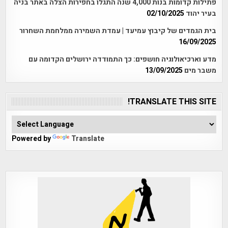
פתילות קדומות בנות 4,000 שנה התגלו בחפירות הצלה באתר בניה
בעיר יהוד
02/10/2025
בית הגמדים של קיבוץ עמיעד | עמדת השמירה ממלחמת השחרור
16/09/2025
מדע וארכיאולוגיה חושפים: כך התמודדה ירושלים הקדומה עם
משבר מים
13/09/2025
TRANSLATE THIS SITE!
Powered by
Translate