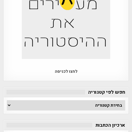
לחצו לכניסה
חפש לפי קטגוריה
חפש
לפי
קטגוריה
ארכיון הכתבות