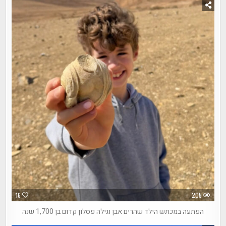
16
205
הפתעה במכתש הילד שהרים אבן וגילה פסלון קדום בן 1,700 שנה