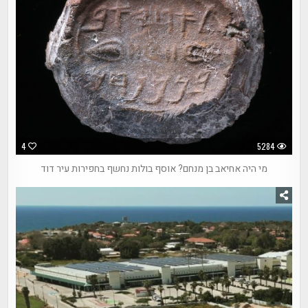
4
5284
מי היה אחיאב בן מנחם? אוסף בולות נחשף בחפירות עיר דוד