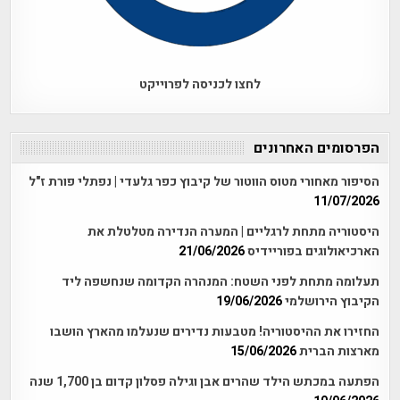
לחצו לכניסה לפרוייקט
הפרסומים האחרונים
הסיפור מאחורי מטוס הווטור של קיבוץ כפר גלעדי | נפתלי פורת ז"ל
11/07/2026
היסטוריה מתחת לרגליים | המערה הנדירה מטלטלת את
הארכיאולוגים בפוריידיס
21/06/2026
תעלומה מתחת לפני השטח: המנהרה הקדומה שנחשפה ליד
הקיבוץ הירושלמי
19/06/2026
החזירו את ההיסטוריה! מטבעות נדירים שנעלמו מהארץ הושבו
מארצות הברית
15/06/2026
הפתעה במכתש הילד שהרים אבן וגילה פסלון קדום בן 1,700 שנה