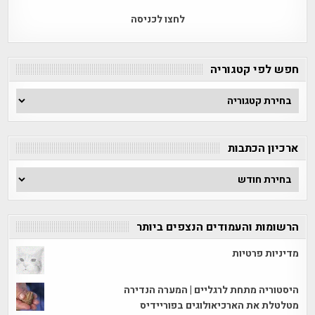
לחצו לכניסה
חפש לפי קטגוריה
חפש
לפי
קטגוריה
ארכיון הכתבות
ארכיון
הכתבות
הרשומות והעמודים הנצפים ביותר
מדיניות פרטיות
היסטוריה מתחת לרגליים | המערה הנדירה
מטלטלת את הארכיאולוגים בפוריידיס