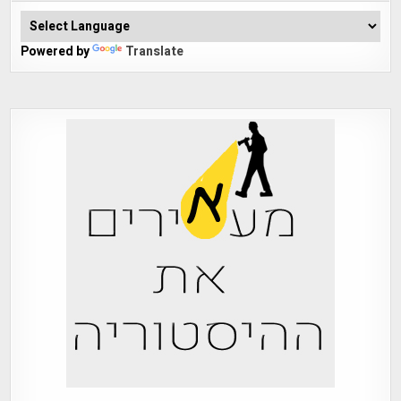
Powered by
Translate