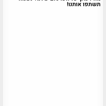
תשתפו אותנו!