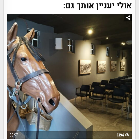
אולי יעניין אותך גם:
36
1394