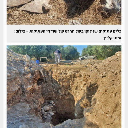
כלים עתיקים שניזוקו בשל ההרס של שודדי העתיקות – צילום:
איתן קליין