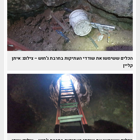
הכלים ששימשו את שודדי העתיקות בחרבת ג'חוש – צילום: איתן
קליין