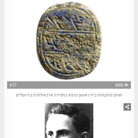
4
3005
חותם מתקופת בית ראשון נמצא בחפירה ארכאולוגית בירושלים