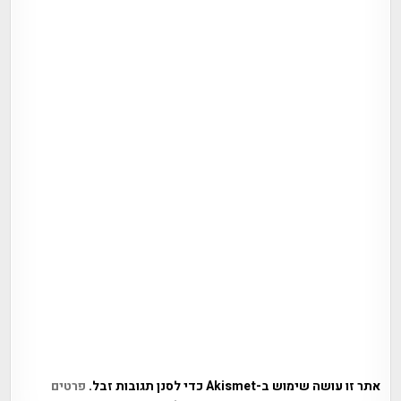
אתר זו עושה שימוש ב-Akismet כדי לסנן תגובות זבל.
פרטים