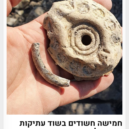
חמישה חשודים בשוד עתיקות