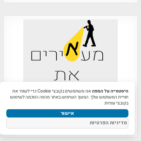
היסטוריה על המפה
אנו משתמשים בקובצי Cookie כדי לשפר את
חוויית המשתמש שלך. המשך השימוש באתר מהווה הסכמה לשימוש
בקובצי עוגיות.
אישור
מדיניות הפרטיות
לחצו לכניסה