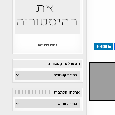
לחצו לכניסה
LINKEDIN
חפש לפי קטגוריה
חפש
לפי
קטגוריה
ארכיון הכתבות
ארכיון
הכתבות