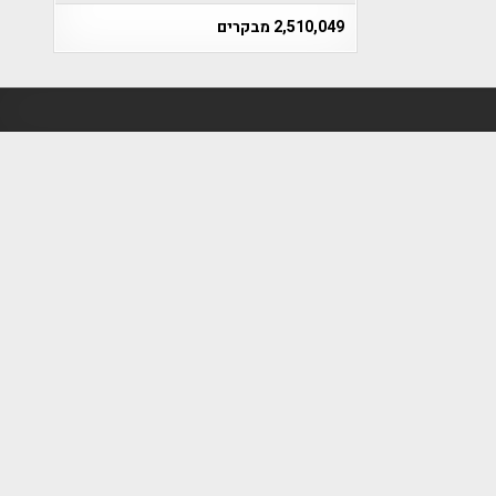
2,510,049 מבקרים