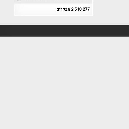
2,510,277 מבקרים