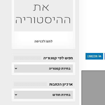
לחצו לכניסה
LINKEDIN
חפש לפי קטגוריה
חפש
לפי
קטגוריה
ארכיון הכתבות
ארכיון
הכתבות