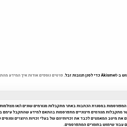
 תגובות זבל.
פרטים נוספים אודות איך המידע מהת
המפורסמות במסגרת הכתבות באתר מתקבלות מגורמים שונים ו/או מצולמות
ר מתקבלות מגורמים חיצוניים מתפרסמות בהתאם למידע שהתקבל עימם ב
 את מיטב המאמצים לכבד את זכויותיהם של בעלי זכויות היוצרים ומנסים 
ים עבור שימוש בחומרים המתפרסמים.