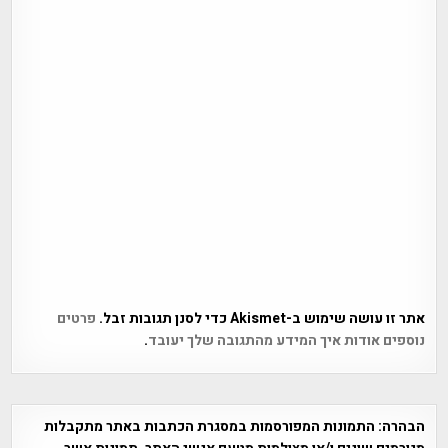
אתר זו עושה שימוש ב-Akismet כדי לסנן תגובות זבל.
פרטים
נוספים אודות איך המידע מהתגובה שלך יעובד
.
הבהרה:
התמונות המפורסמות במסגרת הכתבות באתר מתקבלות