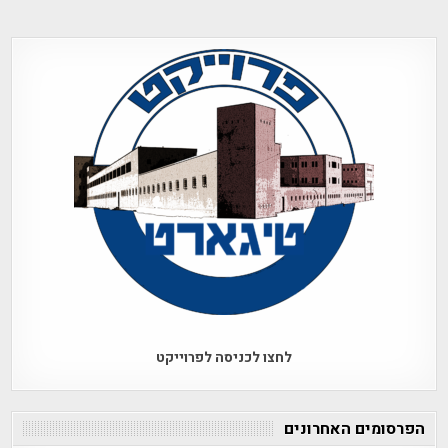
לחצו לכניסה לפרוייקט
הפרסומים האחרונים