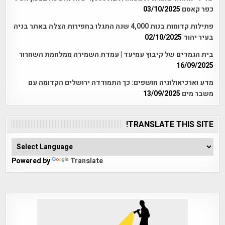
כפר קאסם
03/10/2025
פתילות קדומות בנות 4,000 שנה התגלו בחפירות הצלה באתר בניה
בעיר יהוד
02/10/2025
בית הגמדים של קיבוץ עמיעד | עמדת השמירה ממלחמת השחרור
16/09/2025
מדע וארכיאולוגיה חושפים: כך התמודדה ירושלים הקדומה עם
משבר מים
13/09/2025
TRANSLATE THIS SITE!
Powered by
Translate