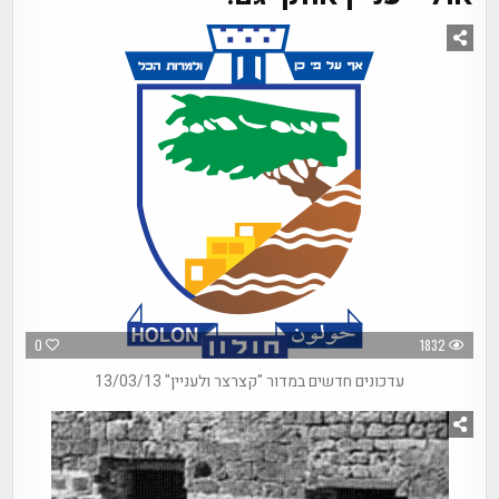
0
1832
עדכונים חדשים במדור "קצרצר ולעניין" 13/03/13