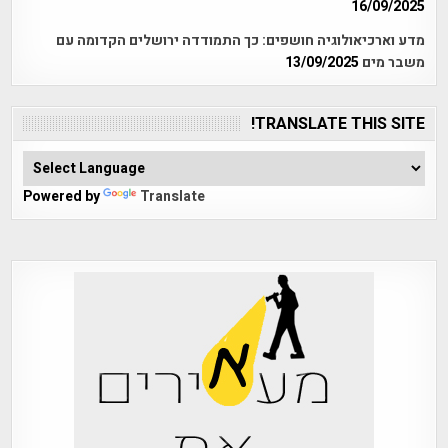
16/09/2025
מדע וארכיאולוגיה חושפים: כך התמודדה ירושלים הקדומה עם
משבר מים
13/09/2025
TRANSLATE THIS SITE!
Powered by
Translate