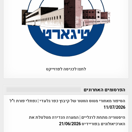
לחצו לכניסה לפרוייקט
הפרסומים האחרונים
הסיפור מאחורי מטוס הווטור של קיבוץ כפר גלעדי | נפתלי פורת ז"ל
11/07/2026
היסטוריה מתחת לרגליים | המערה הנדירה מטלטלת את
הארכיאולוגים בפוריידיס
21/06/2026