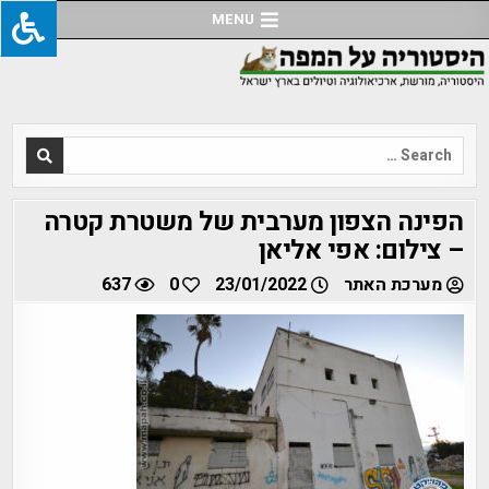
Ski
MENU
t
conten
Search
for:
הפינה הצפון מערבית של משטרת קטרה
– צילום: אפי אליאן
מערכת האתר
23/01/2022
0
637