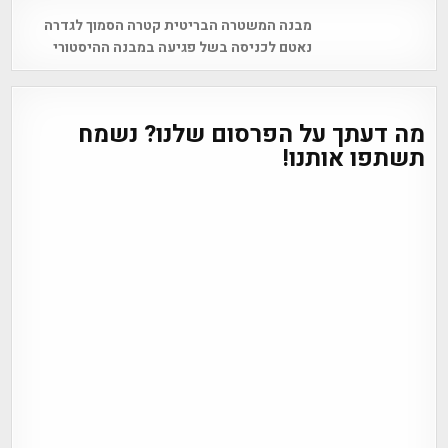
Post
מבנה המשטרה הבריטית קטרה הסמוך לגדרה
navigation
נאטם לכניסה בשל פגיעה במבנה ההיסטורי
מה דעתך על הפרסום שלנו? נשמח
תשתפו אותנו!