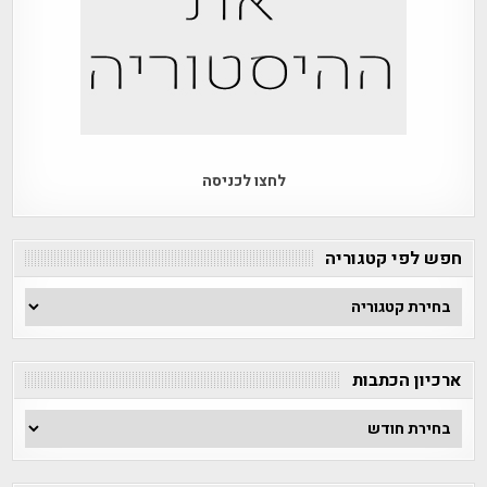
לחצו לכניסה
חפש לפי קטגוריה
חפש
לפי
קטגוריה
ארכיון הכתבות
ארכיון
הכתבות