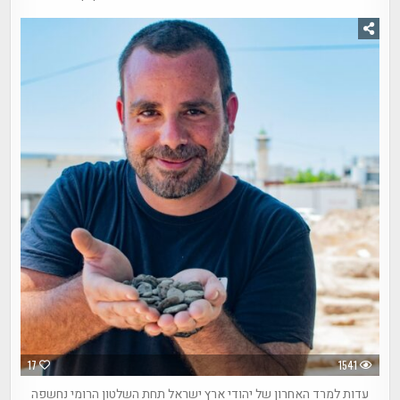
17
1541
עדות למרד האחרון של יהודי ארץ ישראל תחת השלטון הרומי נחשפה