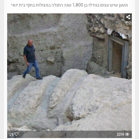
מטען שיש עצום בגודלו בן 1,800 שנה התגלה במצולות בחוף בית ינאי
26
3014