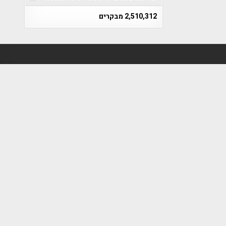
2,510,312 מבקרים