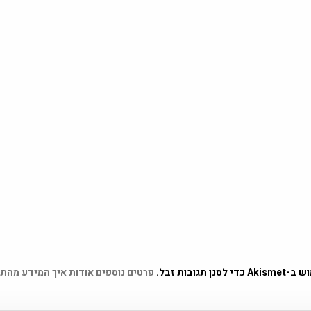
 תגובות זבל.
פרטים נוספים אודות איך המידע מהת