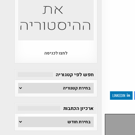
לחצו לכניסה
חפש לפי קטגוריה
חפש
לפי
LINKEDIN
קטגוריה
ארכיון הכתבות
ארכיון
הכתבות