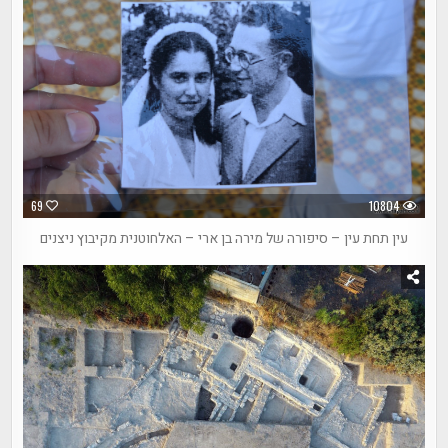
69
10804
עין תחת עין – סיפורה של מירה בן ארי – האלחוטנית מקיבוץ ניצנים