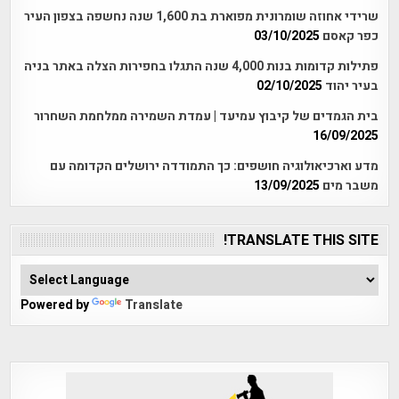
שרידי אחוזה שומרונית מפוארת בת 1,600 שנה נחשפה בצפון העיר
כפר קאסם
03/10/2025
פתילות קדומות בנות 4,000 שנה התגלו בחפירות הצלה באתר בניה
בעיר יהוד
02/10/2025
בית הגמדים של קיבוץ עמיעד | עמדת השמירה ממלחמת השחרור
16/09/2025
מדע וארכיאולוגיה חושפים: כך התמודדה ירושלים הקדומה עם
משבר מים
13/09/2025
TRANSLATE THIS SITE!
Powered by
Translate