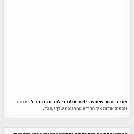
אתר זו עושה שימוש ב-Akismet כדי לסנן תגובות זבל.
פרטים
נוספים אודות איך המידע מהתגובה שלך יעובד
.