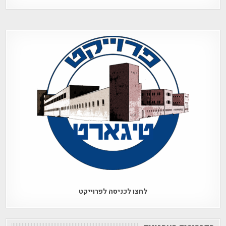
לחצו לכניסה לפרוייקט