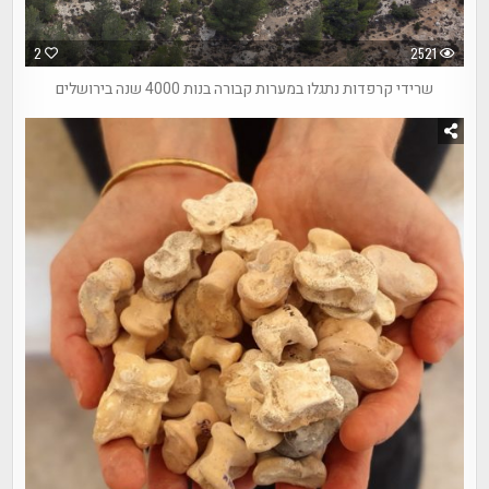
2
2521
שרידי קרפדות נתגלו במערות קבורה בנות 4000 שנה בירושלים