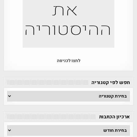
לחצו לכניסה
חפש לפי קטגוריה
חפש
לפי
קטגוריה
ארכיון הכתבות
ארכיון
הכתבות