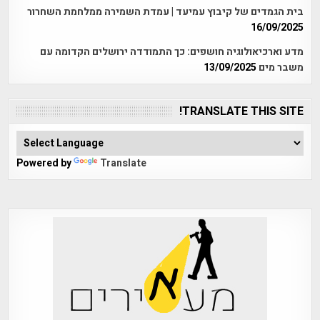
בית הגמדים של קיבוץ עמיעד | עמדת השמירה ממלחמת השחרור
16/09/2025
מדע וארכיאולוגיה חושפים: כך התמודדה ירושלים הקדומה עם
משבר מים
13/09/2025
TRANSLATE THIS SITE!
Powered by
Translate