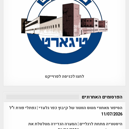
לחצו לכניסה לפרוייקט
הפרסומים האחרונים
הסיפור מאחורי מטוס הווטור של קיבוץ כפר גלעדי | נפתלי פורת ז"ל
11/07/2026
היסטוריה מתחת לרגליים | המערה הנדירה מטלטלת את