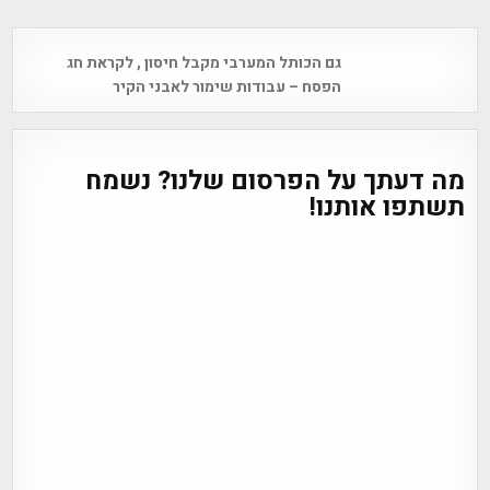
Post
גם הכותל המערבי מקבל חיסון , לקראת חג
navigation
הפסח – עבודות שימור לאבני הקיר
מה דעתך על הפרסום שלנו? נשמח
תשתפו אותנו!