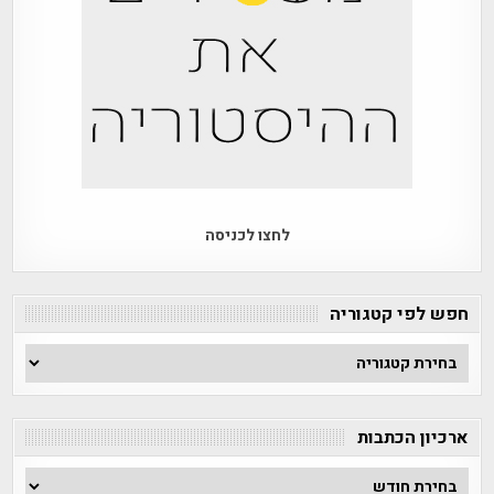
לחצו לכניסה
חפש לפי קטגוריה
חפש
לפי
קטגוריה
ארכיון הכתבות
ארכיון