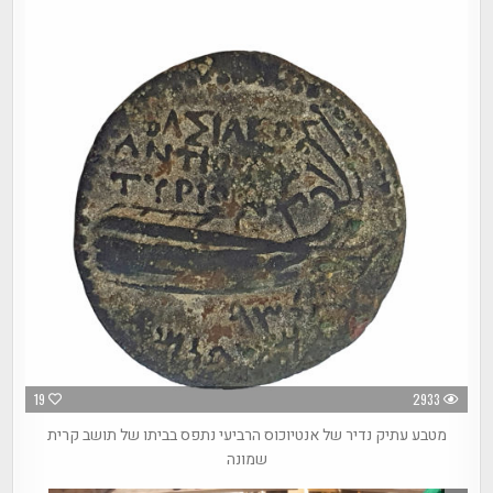
19
2933
מטבע עתיק נדיר של אנטיוכוס הרביעי נתפס בביתו של תושב קרית
שמונה