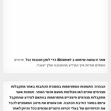
אתר זו עושה שימוש ב-Akismet כדי לסנן תגובות זבל.
פרטים
נוספים אודות איך המידע מהתגובה שלך יעובד
.
הבהרה:
התמונות המפורסמות במסגרת הכתבות באתר מתקבלות
מגורמים שונים ו/או מצולמות מטעם אנשי האתר. תמונות אשר
מתקבלות מגורמים חיצוניים מתפרסמות בהתאם למידע שהתקבל
עימם במועד כתיבת הכתבה. אנו עושים את מיטב המאמצים לכבד
את זכויותיהם של בעלי זכויות היוצרים ומנסים ככל הניתן לאתר