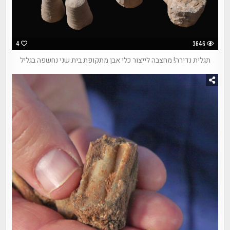
4
3646
תגלית נדירה! מחצבה לייצור כלי אבן מתקופת בית שני נחשפה בגליל