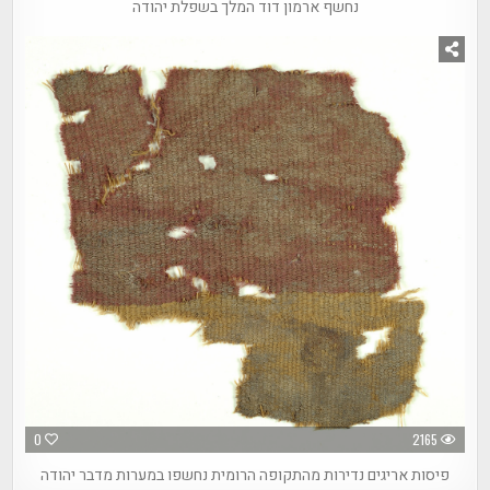
נחשף ארמון דוד המלך בשפלת יהודה
0
2165
פיסות אריגים נדירות מהתקופה הרומית נחשפו במערות מדבר יהודה