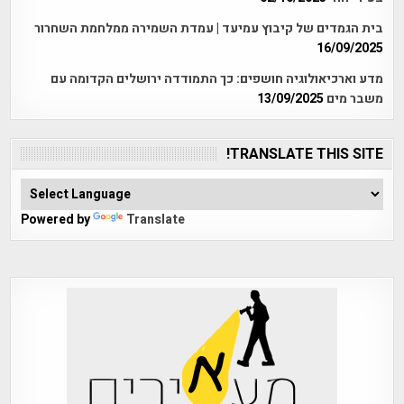
בית הגמדים של קיבוץ עמיעד | עמדת השמירה ממלחמת השחרור
16/09/2025
מדע וארכיאולוגיה חושפים: כך התמודדה ירושלים הקדומה עם
משבר מים
13/09/2025
TRANSLATE THIS SITE!
Powered by
Translate