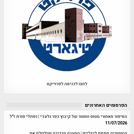
לחצו לכניסה לפרוייקט
הפרסומים האחרונים
הסיפור מאחורי מטוס הווטור של קיבוץ כפר גלעדי | נפתלי פורת ז"ל
11/07/2026
היסטוריה מתחת לרגליים | המערה הנדירה מטלטלת את