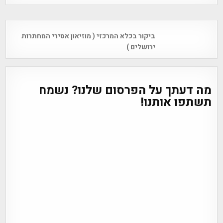
Post
ביקור בכלא המרכזי ( מוזיאון אסירי המחתרות
navigation
ירושלים )
מה דעתך על הפרסום שלנו? נשמח
תשתפו אותנו!