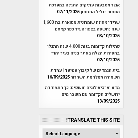
אוצר מטבעות עתיקים התגלה במערכת
מסתור בגליל התחתון
07/11/2025
שרידי אחוזה שומרונית מפוארת בת 1,600
שנה נחשפה בצפון העיר כפר קאסם
03/10/2025
פתילות קדומות בנות 4,000 שנה התגלו
בחפירות הצלה באתר בניה בעיר יהוד
02/10/2025
בית הגמדים של קיבוץ עמיעד | עמדת
השמירה ממלחמת השחרור
16/09/2025
מדע וארכיאולוגיה חושפים: כך התמודדה
ירושלים הקדומה עם משבר מים
13/09/2025
TRANSLATE THIS SITE!