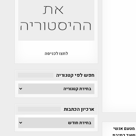
לחצו לכניסה
חפש לפי קטגוריה
חפש
לפי
קטגוריה
ארכיון הכתבות
ארכיון
הכתבות
 מטעם אנשי
מועד כתיבת