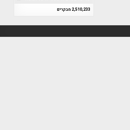
2,510,233 מבקרים