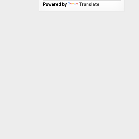
Powered by
Translate