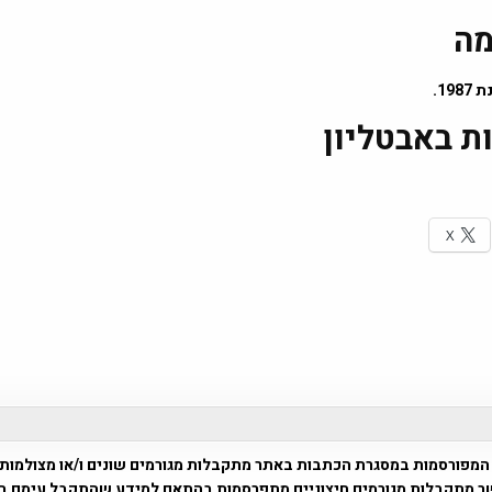
מה
19.
ת באבטליון
X
המפורסמות במסגרת הכתבות באתר מתקבלות מגורמים שונים ו/או מצולמות
ר מתקבלות מגורמים חיצוניים מתפרסמות בהתאם למידע שהתקבל עימם ב