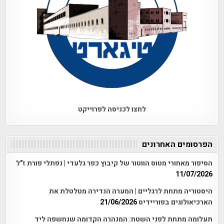
לחצו לכניסה לפרוייקט
הפרסומים האחרונים
הסיפור מאחורי מטוס הווטור של קיבוץ כפר גלעדי | נפתלי פורת ז"ל
11/07/2026
היסטוריה מתחת לרגליים | המערה הנדירה מטלטלת את
הארכיאולוגים בפוריידיס
21/06/2026
תעלומה מתחת לפני השטח: המנהרה הקדומה שנחשפה ליד