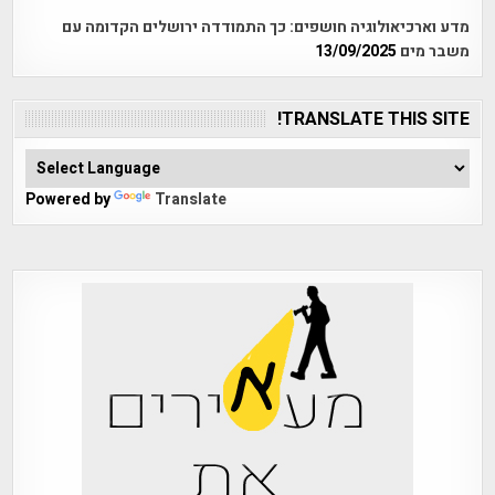
מדע וארכיאולוגיה חושפים: כך התמודדה ירושלים הקדומה עם
משבר מים
13/09/2025
TRANSLATE THIS SITE!
Powered by
Translate