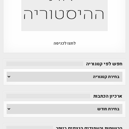
לחצו לכניסה
חפש לפי קטגוריה
חפש
לפי
קטגוריה
ארכיון הכתבות
ארכיון
הכתבות
הרשומות והעמודים הנצפים ביותר