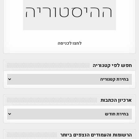
לחצו לכניסה
חפש לפי קטגוריה
חפש
לפי
קטגוריה
ארכיון הכתבות
ארכיון
הכתבות
הרשומות והעמודים הנצפים ביותר