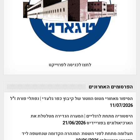
לחצו לכניסה לפרוייקט
הפרסומים האחרונים
הסיפור מאחורי מטוס הווטור של קיבוץ כפר גלעדי | נפתלי פורת ז"ל
11/07/2026
היסטוריה מתחת לרגליים | המערה הנדירה מטלטלת את
הארכיאולוגים בפוריידיס
21/06/2026
תעלומה מתחת לפני השטח: המנהרה הקדומה שנחשפה ליד