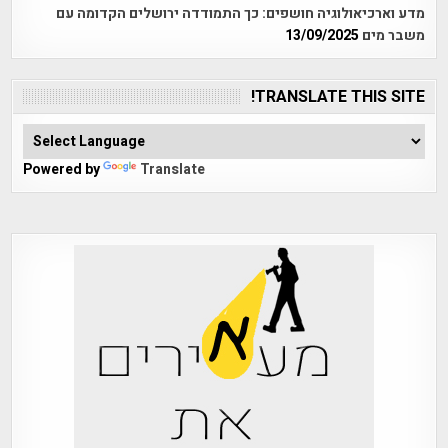
מדע וארכיאולוגיה חושפים: כך התמודדה ירושלים הקדומה עם
משבר מים
13/09/2025
TRANSLATE THIS SITE!
Powered by
Translate